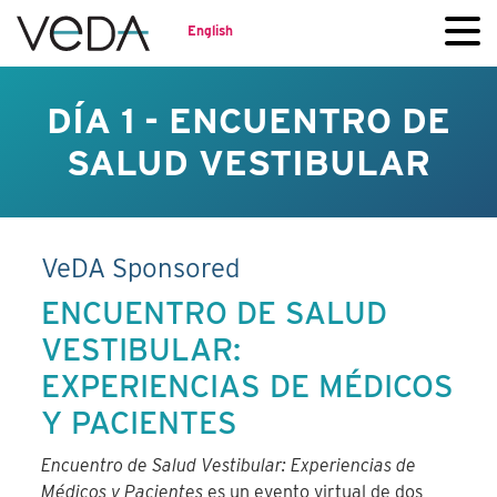
English
DÍA 1 - ENCUENTRO DE
SALUD VESTIBULAR
VeDA Sponsored
ENCUENTRO DE SALUD
VESTIBULAR:
EXPERIENCIAS DE MÉDICOS
Y PACIENTES
Encuentro de Salud Vestibular: Experiencias de
Médicos y Pacientes
es un evento virtual de dos