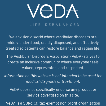
We envision a world where vestibular disorders are
widely understood, rapidly diagnosed, and effectively
treated so patients can restore balance and regain life.
The Vestibular Disorders Association (VeDA) strives to
create an inclusive community where everyone feels
valued, represented, and respected.
Information on this website is not intended to be used for
medical diagnosis or treatment.
VeDA does not specifically endorse any product or
service advertised on this site.
VeDA is a 501(c)(3) tax-exempt non-profit organization