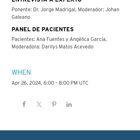
Ponente: Dr. Jorge Madrigal, Moderador: Johan
Galeano
PANEL DE PACIENTES
Pacientes: Ana Fuentes y Angélica García,
Moderadora: Darilys Matos Acevedo
WHEN
Apr 26, 2024, 6:00 – 8:00 PM UTC