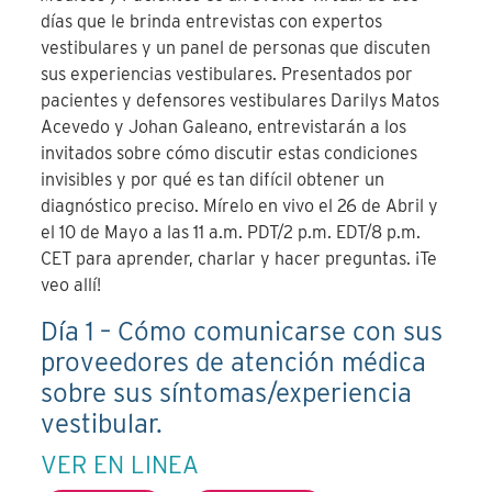
días que le brinda entrevistas con expertos
vestibulares y un panel de personas que discuten
sus experiencias vestibulares. Presentados por
pacientes y defensores vestibulares Darilys Matos
Acevedo y Johan Galeano, entrevistarán a los
invitados sobre cómo discutir estas condiciones
invisibles y por qué es tan difícil obtener un
diagnóstico preciso. Mírelo en vivo el 26 de Abril y
el 10 de Mayo a las 11 a.m. PDT/2 p.m. EDT/8 p.m.
CET para aprender, charlar y hacer preguntas. ¡Te
veo allí!
Día 1 – Cómo comunicarse con sus
proveedores de atención médica
sobre sus síntomas/experiencia
vestibular.
VER EN LINEA