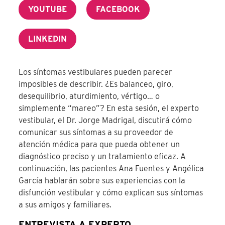
YOUTUBE
FACEBOOK
LINKEDIN
Los síntomas vestibulares pueden parecer
imposibles de describir. ¿Es balanceo, giro,
desequilibrio, aturdimiento, vértigo… o
simplemente “mareo”? En esta sesión, el experto
vestibular, el Dr. Jorge Madrigal, discutirá cómo
comunicar sus síntomas a su proveedor de
atención médica para que pueda obtener un
diagnóstico preciso y un tratamiento eficaz. A
continuación, las pacientes Ana Fuentes y Angélica
García hablarán sobre sus experiencias con la
disfunción vestibular y cómo explican sus síntomas
a sus amigos y familiares.
ENTREVISTA A EXPERTO