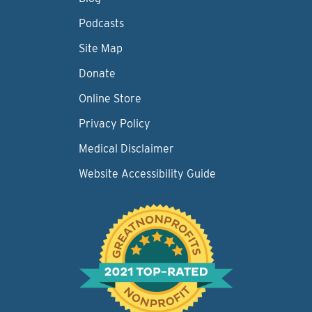
Podcasts
Site Map
Donate
Online Store
Privacy Policy
Medical Disclaimer
Website Accessibility Guide