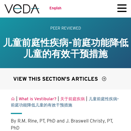
English
PEER REVIEWED
儿童前庭性疾病-前庭功能降低
儿童的有效干预措施
VIEW THIS SECTION'S ARTICLES
|
|
|
What is Vestibular?
关于前庭疾病
儿童前庭性疾病-
前庭功能降低儿童的有效干预措施
By R.M. Rine, PT, PhD and J. Braswell Christy, PT,
PhD