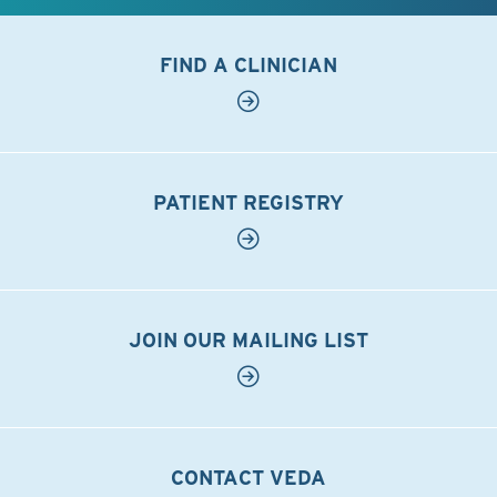
FIND A CLINICIAN
PATIENT REGISTRY
JOIN OUR MAILING LIST
CONTACT VEDA