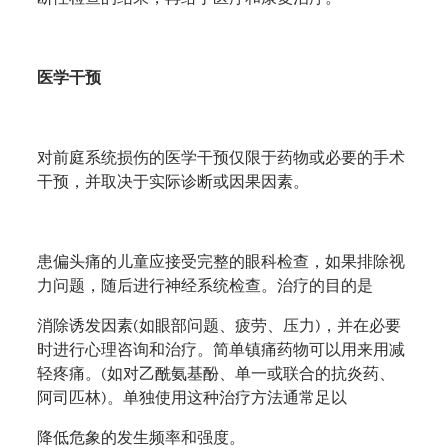
医学干预
对前庭系统损伤的医学干预仅限于药物或必要的手术
干预，并取决于实际诊断或因果因素。
患偏头痛的儿童应接受完整的眼科检查，如果排除视
力问题，随后进行神经系统检查。治疗的目的是
消除诱发因素
(
如眼部问题、疲劳、压力
)
，并在必要
时进行心理咨询和治疗。简单镇痛药物可以用来用减
轻疼痛。
(
如对乙酰氨基酚、单一或联合的抗炎药、
阿司匹林
)
。单独使用这种治疗方法通常足以
降低危象的发生频率和强度。