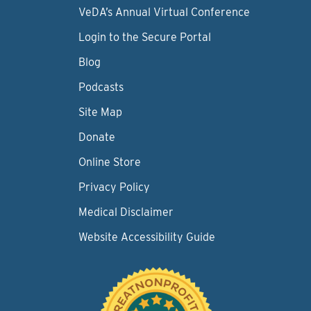
VeDA’s Annual Virtual Conference
Login to the Secure Portal
Blog
Podcasts
Site Map
Donate
Online Store
Privacy Policy
Medical Disclaimer
Website Accessibility Guide