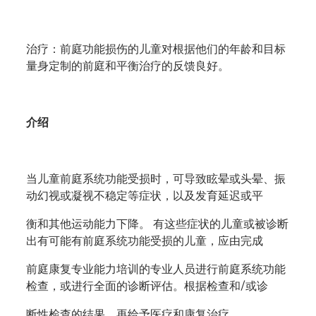
治疗：前庭功能损伤的儿童对根据他们的年龄和目标
量身定制的前庭和平衡治疗的反馈良好。
介绍
当儿童前庭系统功能受损时，可导致眩晕或头晕、振
动幻视或凝视不稳定等症状，以及发育延迟或平
衡和其他运动能力下降。
有这些症状的儿童或被诊断
出有可能有前庭系统功能受损的儿童，应由完成
前庭康复专业能力培训的专业人员进行前庭系统功能
检查，或进行全面的诊断评估。根据检查和
/
或诊
断性检查的结果，再给予医疗和康复治疗。