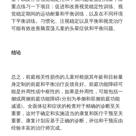
重点练习一下项目：促进和改善视觉稳定性训练、视
觉稳定期间的运动耐量和平衡训练，以及在不同环境
下平衡训练。习惯化、注视稳定以及平衡和视觉治疗
可能有效改善脑震荡儿童的头晕症状和平衡问题。
结论
总之，前庭相关性损伤的儿童对根据其年龄和目标量
身定制的前庭和平衡治疗反馈良好。前庭功能障碍可
能是外周性或中枢性的，如果是外周性，可能包括一
侧或两侧前庭功能障碍
(
分别为单侧和双侧前庭功能
减退
)
。全面体征和症状的检查对于精确的诊断至关
重要，这对于确定和实施适当的康复和医疗干预至关
重要。康复计划应基于正确的诊断，评估和干预应由
经验丰富的治疗师完成。