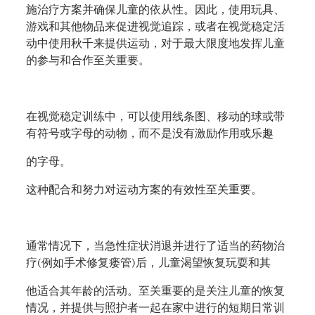
施治疗方案并确保儿童的依从性。因此，使用玩具、
游戏和其他物品来促进视觉追踪，或者在视觉稳定活
动中使用秋千来提供运动，对于最大限度地发挥儿童
的参与和合作至关重要。
在视觉稳定训练中，可以使用线条图、移动的球或带
有符号或字母的动物，而不是没有激励作用或乐趣
的字母。
这种配合和努力对运动方案的有效性至关重要。
通常情况下，当急性症状消退并进行了适当的药物治
疗
(
例如手术修复瘘管
)
后，儿童渴望恢复玩耍和其
他适合其年龄的活动。至关重要的是关注儿童的恢复
情况，并提供与照护者一起在家中进行的短期日常训