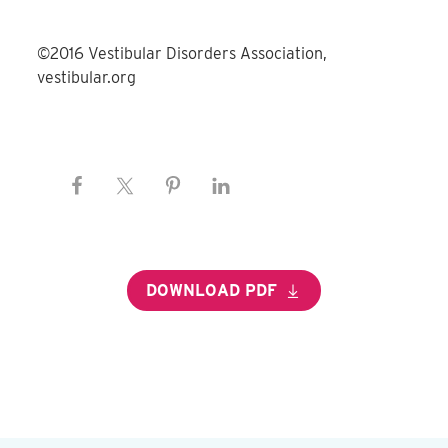
©2016 Vestibular Disorders Association,
vestibular.org
DOWNLOAD PDF