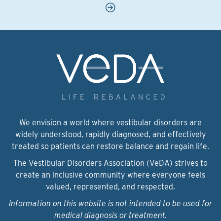
We envision a world where vestibular disorders are
widely understood, rapidly diagnosed, and effectively
treated so patients can restore balance and regain life.
The Vestibular Disorders Association (VeDA) strives to
create an inclusive community where everyone feels
valued, represented, and respected.
Information on this website is not intended to be used for
medical diagnosis or treatment.