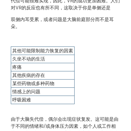
代偿可能很难实现，因此，VR的成功更加困难。人们
对VR的反应也有所不同，这取决于你是单侧还是
双侧内耳受累，或者问题是大脑前庭部分而不是耳
朵。
其他可能限制能力恢复的因素
久坐不动的生活
疼痛
其他疾病的存在
某些药物或多种药物
情感上的问题
呼吸困难
由于大脑失代偿，偶尔会出现症状复发。这可能是由
于不同的情绪和/或身体压力因素，如个人或工作相