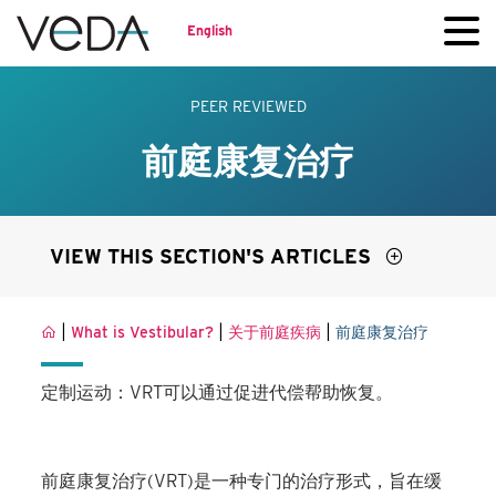
English
PEER REVIEWED
前庭康复治疗
VIEW THIS SECTION'S ARTICLES
|
|
|
What is Vestibular?
关于前庭疾病
前庭康复治疗
定制运动：VRT可以通过促进代偿帮助恢复。
前庭康复治疗(VRT)是一种专门的治疗形式，旨在缓