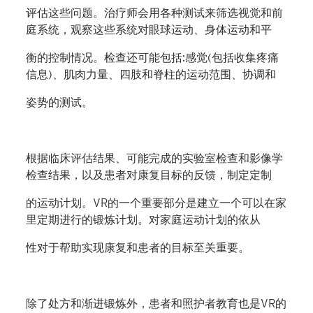
评估这些问题。治疗师会用各种测试来筛选视觉和前
庭系统，观察这些系统对眼球运动、身体运动和平
衡的控制情况。检查还可能包括:感觉(包括收集疼痛
信息)、肌肉力量、四肢和脊柱的运动范围、协调和
姿势的测试。
根据临床评估结果、可能完成的实验室检查和影像学
检查结果，以及患者对康复目标的反馈，制定定制
的运动计划。VR的一个重要部分是建立一个可以在家
里定期进行的锻炼计划。对家庭运动计划的依从
性对于帮助实现康复和患者的目标至关重要。
除了处方和渐进锻炼外，患者和照护者教育也是VR的