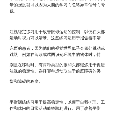
晕的强度就可以因为大脑的学习而忽略异常信号而降
低。
注视稳定练习用于改善眼球运动的控制，以便在头部
运动时视力可以清晰。这些练习适用于报告看不清
东西的患者，因为他们的视觉世界似乎会四处跳动或
跳跃，例如在阅读或试图识别环境中的物体时，特
别是在移动时。有两种类型的眼和头部锻炼用于促进
注视的稳定性。选择哪种运动取决于前庭障碍的类
型和障碍的程度。
平衡训练练习用于提高稳定性，以便于自我护理、工
作和休闲的日常活动能够顺利进行。用于改善平衡