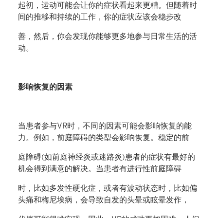
起初，运动可能会让你的症状看起来更糟。但随着时
间的推移和持续的工作，你的症状应该会稳步改
善，然后，你会发现你能够更多地参与日常生活的活
动。
影响恢复的因素
当患者参与VR时，不同的因素可能会影响恢复的能
力。例如，前庭障碍的类型会影响恢复。稳定的前
庭障碍(如前庭神经炎或迷路炎)患者的症状有最好的
机会得到满意的解决。当患者有进行性前庭障碍
时，比如多发性硬化症，或者有波动状态时，比如偏
头痛和梅尼埃病，会导致自发的头晕或眩晕发作，