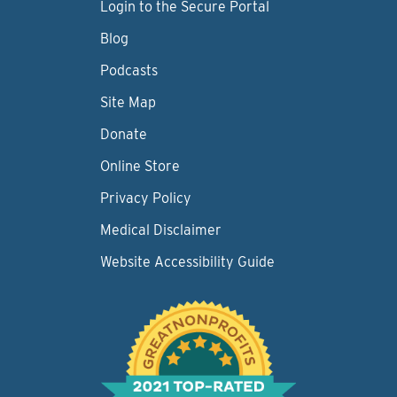
Login to the Secure Portal
Blog
Podcasts
Site Map
Donate
Online Store
Privacy Policy
Medical Disclaimer
Website Accessibility Guide