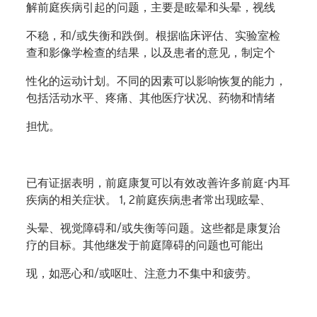
解前庭疾病引起的问题，主要是眩晕和头晕，视线
不稳，和/或失衡和跌倒。根据临床评估、实验室检
查和影像学检查的结果，以及患者的意见，制定个
性化的运动计划。不同的因素可以影响恢复的能力，
包括活动水平、疼痛、其他医疗状况、药物和情绪
担忧。
已有证据表明，前庭康复可以有效改善许多前庭-内耳
疾病的相关症状。 1, 2前庭疾病患者常出现眩晕、
头晕、视觉障碍和/或失衡等问题。这些都是康复治
疗的目标。其他继发于前庭障碍的问题也可能出
现，如恶心和/或呕吐、注意力不集中和疲劳。