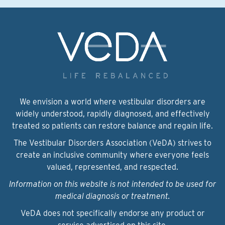
We envision a world where vestibular disorders are
widely understood, rapidly diagnosed, and effectively
treated so patients can restore balance and regain life.
The Vestibular Disorders Association (VeDA) strives to
create an inclusive community where everyone feels
valued, represented, and respected.
Information on this website is not intended to be used for
medical diagnosis or treatment.
VeDA does not specifically endorse any product or