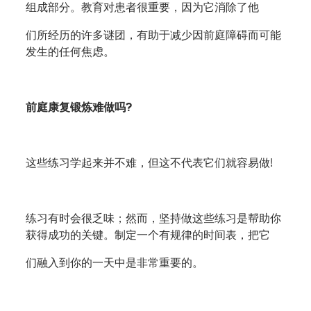
组成部分。教育对患者很重要，因为它消除了他
们所经历的许多谜团，有助于减少因前庭障碍而可能
发生的任何焦虑。
前庭康复锻炼难做吗?
这些练习学起来并不难，但这不代表它们就容易做!
练习有时会很乏味；然而，坚持做这些练习是帮助你
获得成功的关键。制定一个有规律的时间表，把它
们融入到你的一天中是非常重要的。