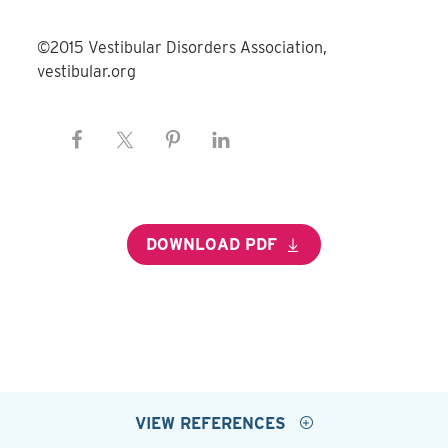
©2015 Vestibular Disorders Association,
vestibular.org
DOWNLOAD PDF
VIEW REFERENCES