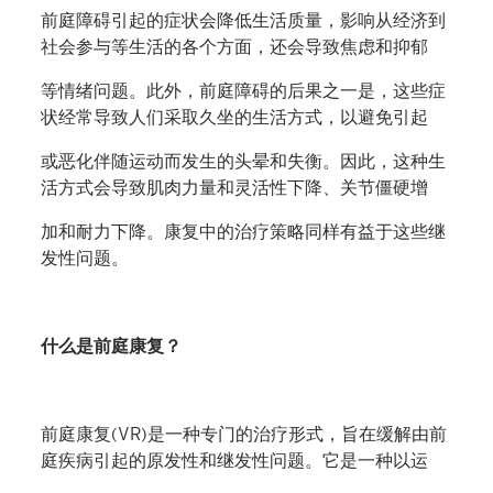
前庭障碍引起的症状会降低生活质量，影响从经济到
社会参与等生活的各个方面，还会导致焦虑和抑郁
等情绪问题。此外，前庭障碍的后果之一是，这些症
状经常导致人们采取久坐的生活方式，以避免引起
或恶化伴随运动而发生的头晕和失衡。因此，这种生
活方式会导致肌肉力量和灵活性下降、关节僵硬增
加和耐力下降。康复中的治疗策略同样有益于这些继
发性问题。
什么是前庭康复？
前庭康复(VR)是一种专门的治疗形式，旨在缓解由前
庭疾病引起的原发性和继发性问题。它是一种以运