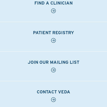
FIND A CLINICIAN
PATIENT REGISTRY
JOIN OUR MAILING LIST
CONTACT VEDA