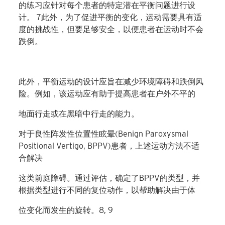
的练习应针对每个患者的特定潜在平衡问题进行设
计。 7此外，为了促进平衡的变化，运动需要具有适
度的挑战性，但要足够安全，以便患者在运动时不会
跌倒。
此外，平衡运动的设计应旨在减少环境障碍和跌倒风
险。例如，该运动应有助于提高患者在户外不平的
地面行走或在黑暗中行走的能力。
对于良性阵发性位置性眩晕(Benign Paroxysmal
Positional Vertigo, BPPV)患者，上述运动方法不适
合解决
这类前庭障碍。通过评估，确定了BPPV的类型，并
根据类型进行不同的复位动作，以帮助解决由于体
位变化而发生的旋转。8, 9