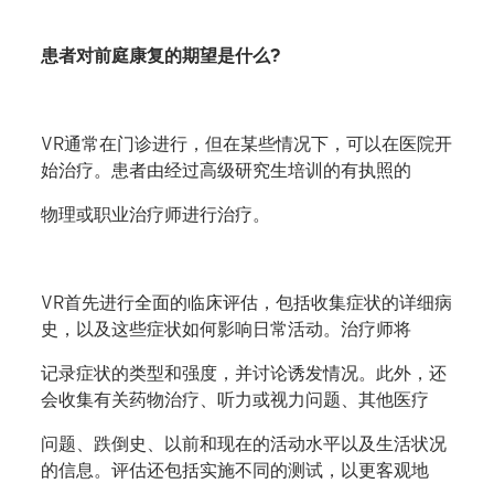
患者对前庭康复的期望是什么?
VR通常在门诊进行，但在某些情况下，可以在医院开
始治疗。患者由经过高级研究生培训的有执照的
物理或职业治疗师进行治疗。
VR首先进行全面的临床评估，包括收集症状的详细病
史，以及这些症状如何影响日常活动。治疗师将
记录症状的类型和强度，并讨论诱发情况。此外，还
会收集有关药物治疗、听力或视力问题、其他医疗
问题、跌倒史、以前和现在的活动水平以及生活状况
的信息。评估还包括实施不同的测试，以更客观地