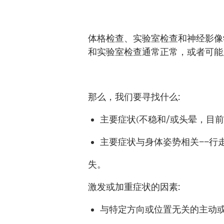
体格检查、实验室检查和神经影像
和实验室检查通常正常，或者可
那么，我们要寻找什么
:
主要症状
(
不稳和
/
或头晕，目
主要症状与身体姿势相关——
失。
激发或加重症状的因素
:
与特定方向或位置无关的主动