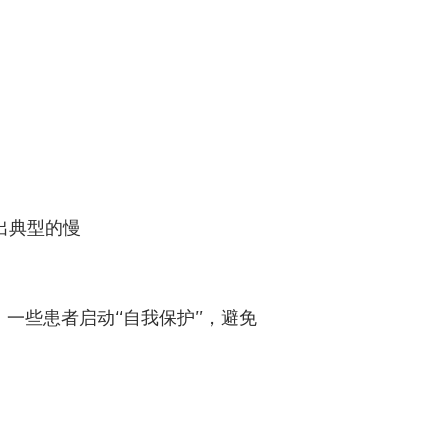
。
。
出典型的慢
一些患者启动“自我保护”，避免