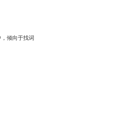
中，倾向于找词