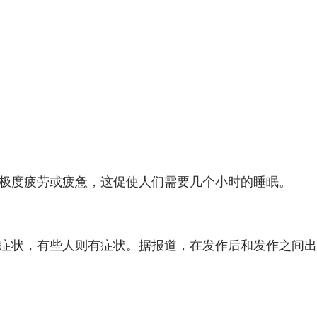
的极度疲劳或疲惫，这促使人们需要几个小时的睡眠。
症状，有些人则有症状。据报道，在发作后和发作之间