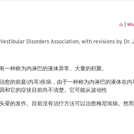
|
Wha
Vestibular Disorders Association, with revisions by Dr.
有一种称为内淋巴的液体异常、大量的积聚。
治愈的前庭
(
内耳
)
疾病，由于一种称为内淋巴的液体在内
病因和它的症状目前尚不清楚。它可能从波动性
头晕的发作。目前没有治疗方法可以治愈梅尼埃病。然