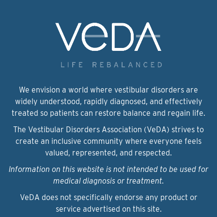
We envision a world where vestibular disorders are
widely understood, rapidly diagnosed, and effectively
treated so patients can restore balance and regain life.
The Vestibular Disorders Association (VeDA) strives to
create an inclusive community where everyone feels
valued, represented, and respected.
Information on this website is not intended to be used for
medical diagnosis or treatment.
VeDA does not specifically endorse any product or
service advertised on this site.