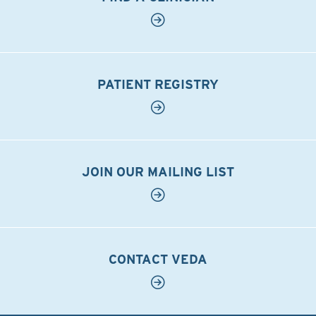
PATIENT REGISTRY
JOIN OUR MAILING LIST
CONTACT VEDA