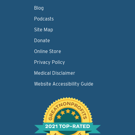
Blog
Podcasts
Site Map
Donate
Online Store
Privacy Policy
Medical Disclaimer
Website Accessibility Guide