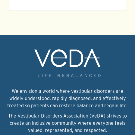
We envision a world where vestibular disorders are
widely understood, rapidly diagnosed, and effectively
treated so patients can restore balance and regain life.
The Vestibular Disorders Association (VeDA) strives to
create an inclusive community where everyone feels
valued, represented, and respected.