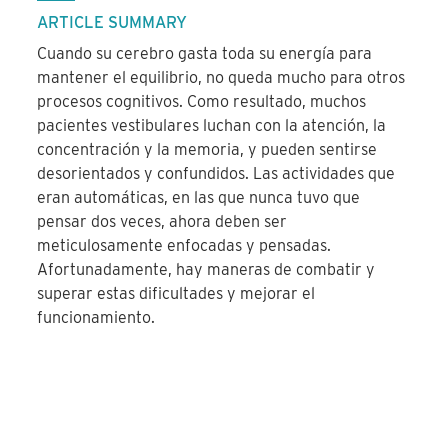
ARTICLE SUMMARY
Cuando su cerebro gasta toda su energía para
mantener el equilibrio, no queda mucho para otros
procesos cognitivos. Como resultado, muchos
pacientes vestibulares luchan con la atención, la
concentración y la memoria, y pueden sentirse
desorientados y confundidos. Las actividades que
eran automáticas, en las que nunca tuvo que
pensar dos veces, ahora deben ser
meticulosamente enfocadas y pensadas.
Afortunadamente, hay maneras de combatir y
superar estas dificultades y mejorar el
funcionamiento.