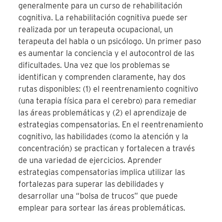
generalmente para un curso de rehabilitación
cognitiva. La rehabilitación cognitiva puede ser
realizada por un terapeuta ocupacional, un
terapeuta del habla o un psicólogo. Un primer paso
es aumentar la conciencia y el autocontrol de las
dificultades. Una vez que los problemas se
identifican y comprenden claramente, hay dos
rutas disponibles: (1) el reentrenamiento cognitivo
(una terapia física para el cerebro) para remediar
las áreas problemáticas y (2) el aprendizaje de
estrategias compensatorias. En el reentrenamiento
cognitivo, las habilidades (como la atención y la
concentración) se practican y fortalecen a través
de una variedad de ejercicios. Aprender
estrategias compensatorias implica utilizar las
fortalezas para superar las debilidades y
desarrollar una “bolsa de trucos” que puede
emplear para sortear las áreas problemáticas.