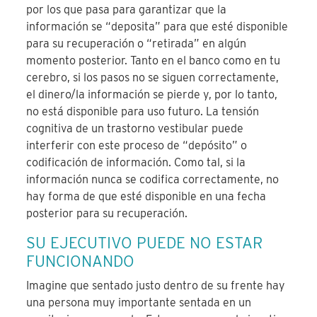
por los que pasa para garantizar que la
información se “deposita” para que esté disponible
para su recuperación o “retirada” en algún
momento posterior. Tanto en el banco como en tu
cerebro, si los pasos no se siguen correctamente,
el dinero/la información se pierde y, por lo tanto,
no está disponible para uso futuro. La tensión
cognitiva de un trastorno vestibular puede
interferir con este proceso de “depósito” o
codificación de información. Como tal, si la
información nunca se codifica correctamente, no
hay forma de que esté disponible en una fecha
posterior para su recuperación.
SU EJECUTIVO PUEDE NO ESTAR
FUNCIONANDO
Imagine que sentado justo dentro de su frente hay
una persona muy importante sentada en un