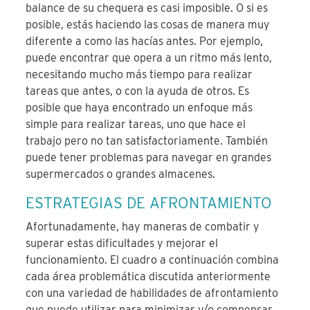
balance de su chequera es casi imposible. O si es
posible, estás haciendo las cosas de manera muy
diferente a como las hacías antes. Por ejemplo,
puede encontrar que opera a un ritmo más lento,
necesitando mucho más tiempo para realizar
tareas que antes, o con la ayuda de otros. Es
posible que haya encontrado un enfoque más
simple para realizar tareas, uno que hace el
trabajo pero no tan satisfactoriamente. También
puede tener problemas para navegar en grandes
supermercados o grandes almacenes.
ESTRATEGIAS DE AFRONTAMIENTO
Afortunadamente, hay maneras de combatir y
superar estas dificultades y mejorar el
funcionamiento. El cuadro a continuación combina
cada área problemática discutida anteriormente
con una variedad de habilidades de afrontamiento
que puede utilizar para minimizar y/o compensar