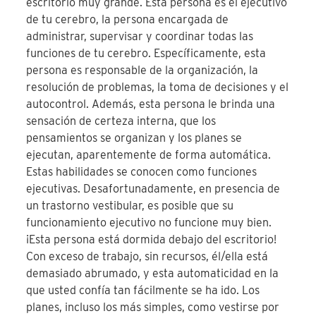
escritorio muy grande. Esta persona es el ejecutivo
de tu cerebro, la persona encargada de
administrar, supervisar y coordinar todas las
funciones de tu cerebro. Específicamente, esta
persona es responsable de la organización, la
resolución de problemas, la toma de decisiones y el
autocontrol. Además, esta persona le brinda una
sensación de certeza interna, que los
pensamientos se organizan y los planes se
ejecutan, aparentemente de forma automática.
Estas habilidades se conocen como funciones
ejecutivas. Desafortunadamente, en presencia de
un trastorno vestibular, es posible que su
funcionamiento ejecutivo no funcione muy bien.
¡Esta persona está dormida debajo del escritorio!
Con exceso de trabajo, sin recursos, él/ella está
demasiado abrumado, y esta automaticidad en la
que usted confía tan fácilmente se ha ido. Los
planes, incluso los más simples, como vestirse por