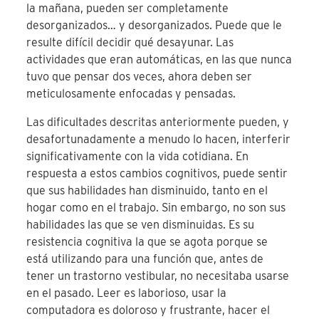
la mañana, pueden ser completamente
desorganizados… y desorganizados. Puede que le
resulte difícil decidir qué desayunar. Las
actividades que eran automáticas, en las que nunca
tuvo que pensar dos veces, ahora deben ser
meticulosamente enfocadas y pensadas.
Las dificultades descritas anteriormente pueden, y
desafortunadamente a menudo lo hacen, interferir
significativamente con la vida cotidiana. En
respuesta a estos cambios cognitivos, puede sentir
que sus habilidades han disminuido, tanto en el
hogar como en el trabajo. Sin embargo, no son sus
habilidades las que se ven disminuidas. Es su
resistencia cognitiva la que se agota porque se
está utilizando para una función que, antes de
tener un trastorno vestibular, no necesitaba usarse
en el pasado. Leer es laborioso, usar la
computadora es doloroso y frustrante, hacer el