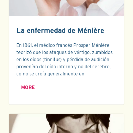
La enfermedad de Ménière
En 1861, el médico francés Prosper Ménière
teorizó que los ataques de vértigo, zumbidos
en los oídos (tinnitus) y pérdida de audición
provenían del oído interno y no del cerebro,
como se creía generalmente en
MORE