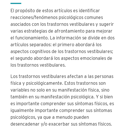
El propósito de estos artículos es identificar
reacciones/fenómenos psicológicos comunes
asociados con los trastornos vestibulares y sugerir
varias estrategias de afrontamiento para mejorar
el funcionamiento. La información se divide en dos
artículos separados: el primero abordará los
aspectos cognitivos de los trastornos vestibulares;
el segundo abordará los aspectos emocionales de
los trastornos vestibulares.
Los trastornos vestibulares afectan a las personas
física y psicológicamente. Estos trastornos son
variables no solo en su manifestación física, sino
también en su manifestación psicológica. Y si bien
es importante comprender sus síntomas físicos, es
igualmente importante comprender sus síntomas
psicológicos, ya que a menudo pueden
desencadenar y/o exacerbar sus síntomas físicos.