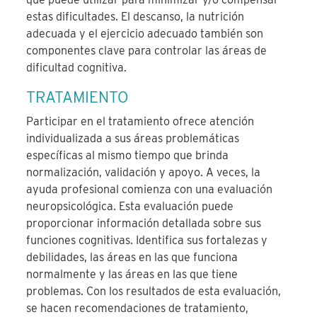
estas dificultades. El descanso, la nutrición
adecuada y el ejercicio adecuado también son
componentes clave para controlar las áreas de
dificultad cognitiva.
TRATAMIENTO
Participar en el tratamiento ofrece atención
individualizada a sus áreas problemáticas
específicas al mismo tiempo que brinda
normalización, validación y apoyo. A veces, la
ayuda profesional comienza con una evaluación
neuropsicológica. Esta evaluación puede
proporcionar información detallada sobre sus
funciones cognitivas. Identifica sus fortalezas y
debilidades, las áreas en las que funciona
normalmente y las áreas en las que tiene
problemas. Con los resultados de esta evaluación,
se hacen recomendaciones de tratamiento,