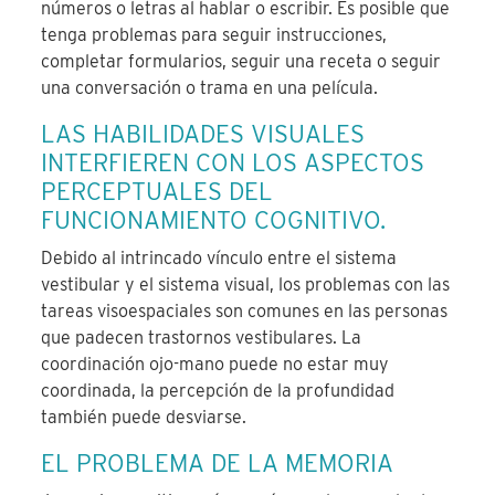
números o letras al hablar o escribir. Es posible que
tenga problemas para seguir instrucciones,
completar formularios, seguir una receta o seguir
una conversación o trama en una película.
LAS HABILIDADES VISUALES
INTERFIEREN CON LOS ASPECTOS
PERCEPTUALES DEL
FUNCIONAMIENTO COGNITIVO.
Debido al intrincado vínculo entre el sistema
vestibular y el sistema visual, los problemas con las
tareas visoespaciales son comunes en las personas
que padecen trastornos vestibulares. La
coordinación ojo-mano puede no estar muy
coordinada, la percepción de la profundidad
también puede desviarse.
EL PROBLEMA DE LA MEMORIA