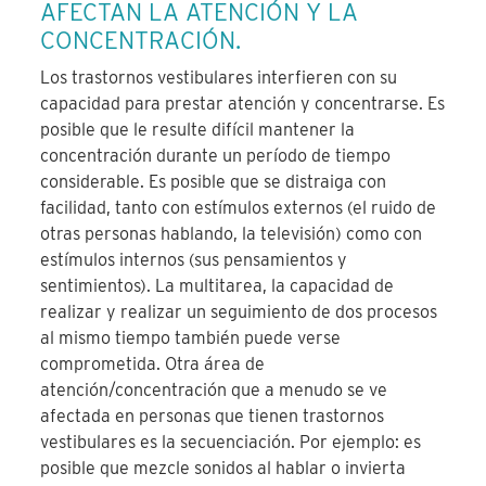
AFECTAN LA ATENCIÓN Y LA
CONCENTRACIÓN.
Los trastornos vestibulares interfieren con su
capacidad para prestar atención y concentrarse. Es
posible que le resulte difícil mantener la
concentración durante un período de tiempo
considerable. Es posible que se distraiga con
facilidad, tanto con estímulos externos (el ruido de
otras personas hablando, la televisión) como con
estímulos internos (sus pensamientos y
sentimientos). La multitarea, la capacidad de
realizar y realizar un seguimiento de dos procesos
al mismo tiempo también puede verse
comprometida. Otra área de
atención/concentración que a menudo se ve
afectada en personas que tienen trastornos
vestibulares es la secuenciación. Por ejemplo: es
posible que mezcle sonidos al hablar o invierta