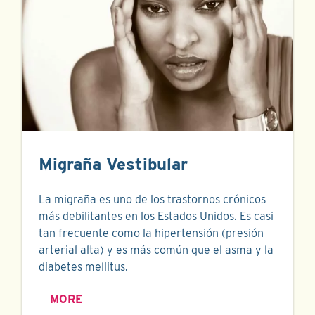
Migraña Vestibular
La migraña es uno de los trastornos crónicos
más debilitantes en los Estados Unidos. Es casi
tan frecuente como la hipertensión (presión
arterial alta) y es más común que el asma y la
diabetes mellitus.
MORE