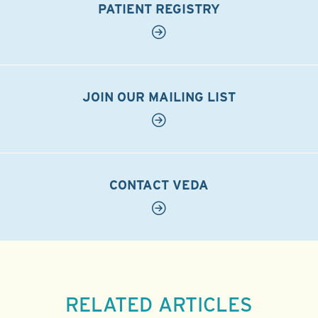
PATIENT REGISTRY
JOIN OUR MAILING LIST
CONTACT VEDA
RELATED ARTICLES