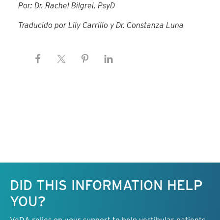
Por: Dr. Rachel Bilgrei, PsyD
Traducido por Lily Carrillo y Dr. Constanza Luna
Keep this information free.
DID THIS INFORMATION HELP
YOU?