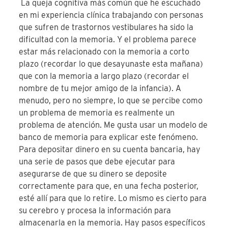
La queja cognitiva más común que he escuchado
en mi experiencia clínica trabajando con personas
que sufren de trastornos vestibulares ha sido la
dificultad con la memoria. Y el problema parece
estar más relacionado con la memoria a corto
plazo (recordar lo que desayunaste esta mañana)
que con la memoria a largo plazo (recordar el
nombre de tu mejor amigo de la infancia). A
menudo, pero no siempre, lo que se percibe como
un problema de memoria es realmente un
problema de atención. Me gusta usar un modelo de
banco de memoria para explicar este fenómeno.
Para depositar dinero en su cuenta bancaria, hay
una serie de pasos que debe ejecutar para
asegurarse de que su dinero se deposite
correctamente para que, en una fecha posterior,
esté allí para que lo retire. Lo mismo es cierto para
su cerebro y procesa la información para
almacenarla en la memoria. Hay pasos específicos