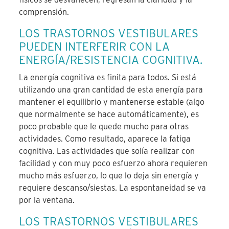
comprensión.
LOS TRASTORNOS VESTIBULARES
PUEDEN INTERFERIR CON LA
ENERGÍA/RESISTENCIA COGNITIVA.
La energía cognitiva es finita para todos. Si está
utilizando una gran cantidad de esta energía para
mantener el equilibrio y mantenerse estable (algo
que normalmente se hace automáticamente), es
poco probable que le quede mucho para otras
actividades. Como resultado, aparece la fatiga
cognitiva. Las actividades que solía realizar con
facilidad y con muy poco esfuerzo ahora requieren
mucho más esfuerzo, lo que lo deja sin energía y
requiere descanso/siestas. La espontaneidad se va
por la ventana.
LOS TRASTORNOS VESTIBULARES