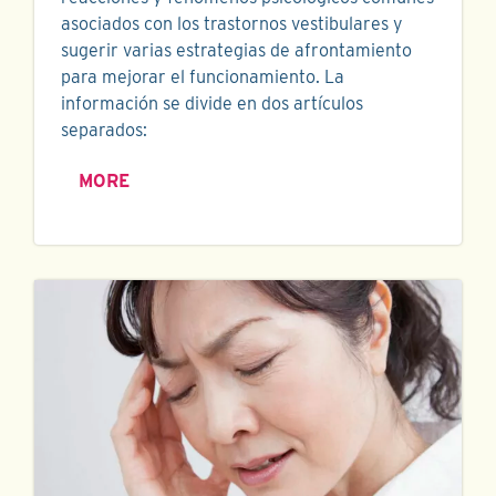
asociados con los trastornos vestibulares y
sugerir varias estrategias de afrontamiento
para mejorar el funcionamiento. La
información se divide en dos artículos
separados:
MORE