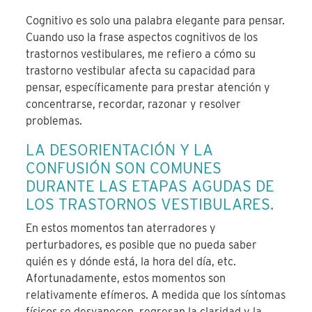
Cognitivo es solo una palabra elegante para pensar.
Cuando uso la frase aspectos cognitivos de los
trastornos vestibulares, me refiero a cómo su
trastorno vestibular afecta su capacidad para
pensar, específicamente para prestar atención y
concentrarse, recordar, razonar y resolver
problemas.
LA DESORIENTACIÓN Y LA
CONFUSIÓN SON COMUNES
DURANTE LAS ETAPAS AGUDAS DE
LOS TRASTORNOS VESTIBULARES.
En estos momentos tan aterradores y
perturbadores, es posible que no pueda saber
quién es y dónde está, la hora del día, etc.
Afortunadamente, estos momentos son
relativamente efímeros. A medida que los síntomas
físicos se desvanecen, regresan la claridad y la