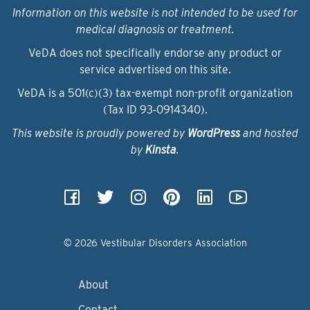
Information on this website is not intended to be used for
medical diagnosis or treatment.
VeDA does not specifically endorse any product or
service advertised on this site.
VeDA is a 501(c)(3) tax-exempt non-profit organization
(Tax ID 93‑0914340).
This website is proudly powered by
WordPress
and hosted
by
Kinsta
.
© 2026 Vestibular Disorders Association
About
Contact