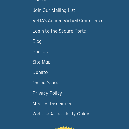
Join Our Mailing List
VeDA’s Annual Virtual Conference
Login to the Secure Portal
Blog
Podcasts
Site Map
Donate
Online Store
Privacy Policy
Medical Disclaimer
Website Accessibility Guide