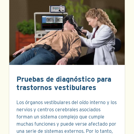
Pruebas de diagnóstico para
trastornos vestibulares
Los órganos vestibulares del oído interno y los
nervios y centros cerebrales asociados
forman un sistema complejo que cumple
muchas funciones y puede verse afectado por
una serie de sistemas externos. Por lo tanto,