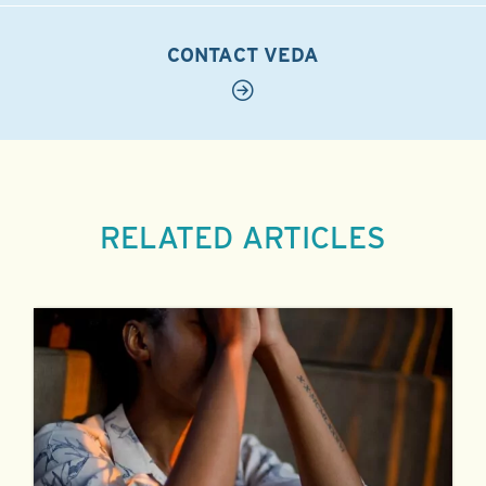
CONTACT VEDA
RELATED ARTICLES