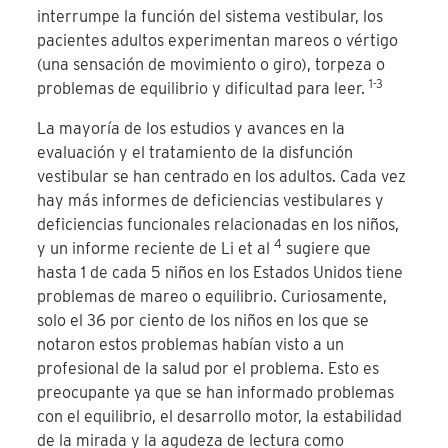
interrumpe la función del sistema vestibular, los
pacientes adultos experimentan mareos o vértigo
(una sensación de movimiento o giro), torpeza o
1-3
problemas de equilibrio y dificultad para leer.
La mayoría de los estudios y avances en la
evaluación y el tratamiento de la disfunción
vestibular se han centrado en los adultos. Cada vez
hay más informes de deficiencias vestibulares y
deficiencias funcionales relacionadas en los niños,
4
y un informe reciente de Li
et al
sugiere que
hasta 1 de cada 5 niños en los Estados Unidos tiene
problemas de mareo o equilibrio. Curiosamente,
solo el 36 por ciento de los niños en los que se
notaron estos problemas habían visto a un
profesional de la salud por el problema. Esto es
preocupante ya que se han informado problemas
con el equilibrio, el desarrollo motor, la estabilidad
de la mirada y la agudeza de lectura como