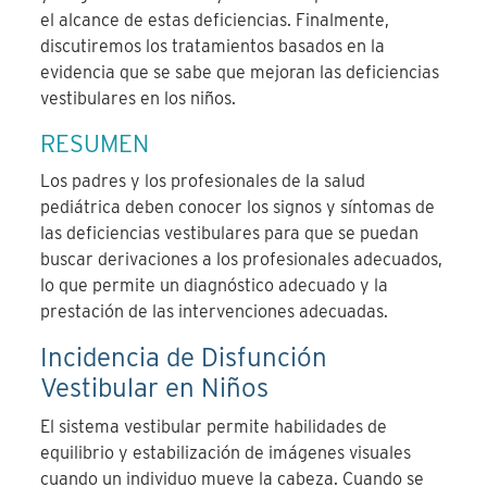
el alcance de estas deficiencias. Finalmente,
discutiremos los tratamientos basados en la
evidencia que se sabe que mejoran las deficiencias
vestibulares en los niños.
RESUMEN
Los padres y los profesionales de la salud
pediátrica deben conocer los signos y síntomas de
las deficiencias vestibulares para que se puedan
buscar derivaciones a los profesionales adecuados,
lo que permite un diagnóstico adecuado y la
prestación de las intervenciones adecuadas.
Incidencia de Disfunci
ó
n
Vestibular en Ni
ñ
os
El sistema vestibular permite habilidades de
equilibrio y estabilización de imágenes visuales
cuando un individuo mueve la cabeza. Cuando se