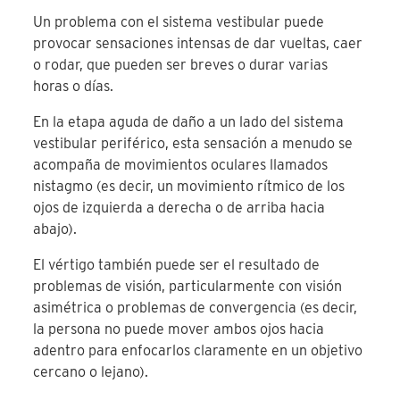
Un problema con el sistema vestibular puede
provocar sensaciones intensas de dar vueltas, caer
o rodar, que pueden ser breves o durar varias
horas o días.
En la etapa aguda de daño a un lado del sistema
vestibular periférico, esta sensación a menudo se
acompaña de movimientos oculares llamados
nistagmo (es decir, un movimiento rítmico de los
ojos de izquierda a derecha o de arriba hacia
abajo).
El vértigo también puede ser el resultado de
problemas de visión, particularmente con visión
asimétrica o problemas de convergencia (es decir,
la persona no puede mover ambos ojos hacia
adentro para enfocarlos claramente en un objetivo
cercano o lejano).