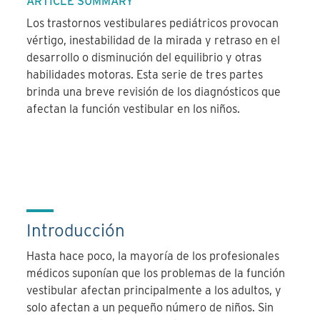
ARTICLE SUMMARY
Los trastornos vestibulares pediátricos provocan
vértigo, inestabilidad de la mirada y retraso en el
desarrollo o disminución del equilibrio y otras
habilidades motoras. Esta serie de tres partes
brinda una breve revisión de los diagnósticos que
afectan la función vestibular en los niños.
Introducción
Hasta hace poco, la mayoría de los profesionales
médicos suponían que los problemas de la función
vestibular afectan principalmente a los adultos, y
solo afectan a un pequeño número de niños. Sin