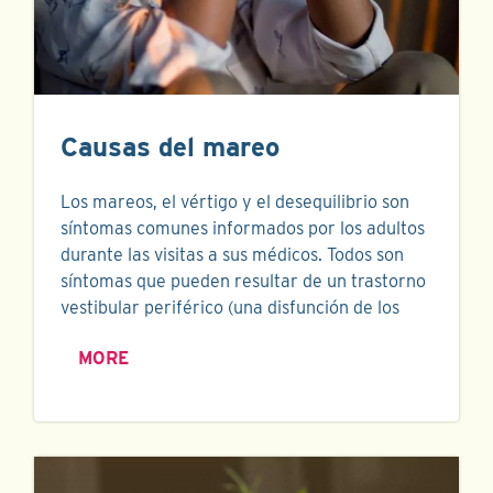
Causas del mareo
Los mareos, el vértigo y el desequilibrio son
síntomas comunes informados por los adultos
durante las visitas a sus médicos. Todos son
síntomas que pueden resultar de un trastorno
vestibular periférico (una disfunción de los
MORE