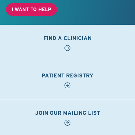
I WANT TO HELP
FIND A CLINICIAN
PATIENT REGISTRY
JOIN OUR MAILING LIST