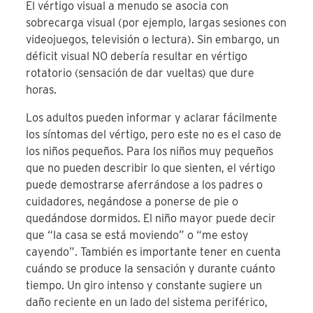
El vértigo visual a menudo se asocia con
sobrecarga visual (por ejemplo, largas sesiones con
videojuegos, televisión o lectura). Sin embargo, un
déficit visual NO debería resultar en vértigo
rotatorio (sensación de dar vueltas) que dure
horas.
Los adultos pueden informar y aclarar fácilmente
los síntomas del vértigo, pero este no es el caso de
los niños pequeños. Para los niños muy pequeños
que no pueden describir lo que sienten, el vértigo
puede demostrarse aferrándose a los padres o
cuidadores, negándose a ponerse de pie o
quedándose dormidos. El niño mayor puede decir
que “la casa se está moviendo” o “me estoy
cayendo”. También es importante tener en cuenta
cuándo se produce la sensación y durante cuánto
tiempo. Un giro intenso y constante sugiere un
daño reciente en un lado del sistema periférico,