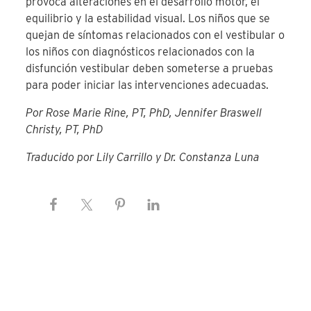
provoca alteraciones en el desarrollo motor, el
equilibrio y la estabilidad visual. Los niños que se
quejan de síntomas
relacionados con el vestibular
o
los niños con diagnósticos relacionados con la
disfunción vestibular deben someterse a pruebas
para poder iniciar las intervenciones adecuadas.
Por Rose Marie Rine, PT, PhD, Jennifer Braswell
Christy, PT, PhD
Traducido por Lily Carrillo y Dr. Constanza Luna