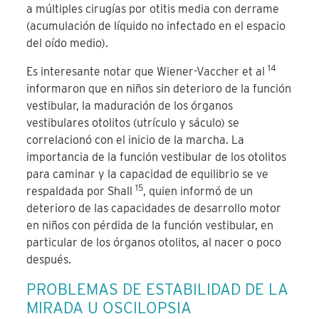
a múltiples cirugías por otitis media con derrame
(acumulación de líquido no infectado en el espacio
del oído medio).
14
Es interesante notar que Wiener-Vaccher et al
informaron que en niños sin deterioro de la función
vestibular, la maduración de los órganos
vestibulares
otolitos
(utrículo y sáculo) se
correlacionó con el inicio de la marcha. La
importancia de la función vestibular
de los otolitos
para caminar y la capacidad de equilibrio se ve
15
respaldada por Shall
, quien informó de un
deterioro de las capacidades de desarrollo motor
en niños con pérdida de la función vestibular, en
particular de los órganos
otolitos
, al nacer o poco
después.
PROBLEMAS DE ESTABILIDAD DE LA
MIRADA U OSCILOPSIA