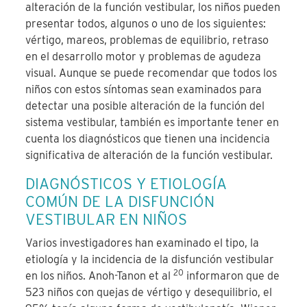
alteración de la función vestibular, los niños pueden
presentar todos, algunos o uno de los siguientes:
vértigo, mareos, problemas de equilibrio, retraso
en el desarrollo motor y problemas de agudeza
visual. Aunque se puede recomendar que todos los
niños con estos síntomas sean examinados para
detectar una posible alteración de la función del
sistema vestibular, también es importante tener en
cuenta los diagnósticos que tienen una incidencia
significativa de alteración de la función vestibular.
DIAGNÓSTICOS Y ETIOLOGÍA
COMÚN DE LA DISFUNCIÓN
VESTIBULAR EN NIÑOS
Varios investigadores han examinado el tipo, la
etiología y la incidencia de la disfunción vestibular
20
en los niños. Anoh-Tanon et al
informaron que de
523 niños con quejas de vértigo y desequilibrio, el