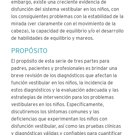
embargo, existe una creciente evidencia de
disfunción del sistema vestibular en los niños, con
los consiguientes problemas con la estabilidad de la
mirada (ver claramente con el movimiento de la
cabeza), la capacidad de equilibrio y/o el desarrollo
de habilidades de equilibrio y mareos.
PROPÓSITO
El propósito de esta serie de tres partes para
padres, pacientes y profesionales es brindar una
breve revisión de los diagnósticos que afectan la
función vestibular en los niños, la incidencia de
estos diagnósticos y la evaluación adecuada y las
estrategias de intervención para los problemas
vestibulares en los niños. Específicamente,
discutiremos los síntomas comunes y las
deficiencias que experimentan los niños con
disfunción vestibular, así como las pruebas clínicas
y diagnósticas válidas y confiables para cuantificar