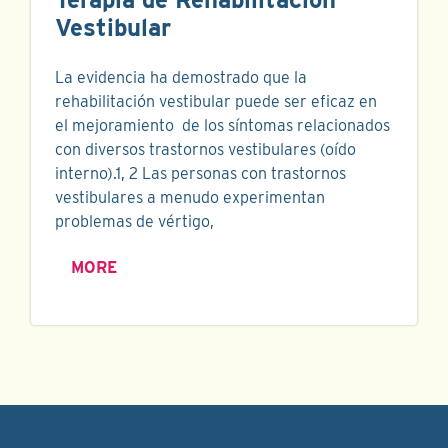
Vestibular
La evidencia ha demostrado que la
rehabilitación vestibular puede ser eficaz en
el mejoramiento de los síntomas relacionados
con diversos trastornos vestibulares (oído
interno).1, 2 Las personas con trastornos
vestibulares a menudo experimentan
problemas de vértigo,
MORE