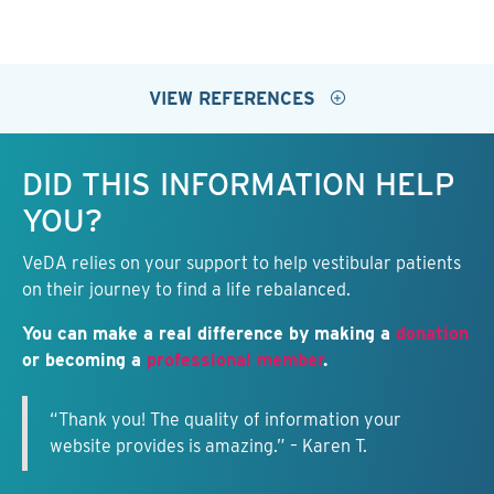
VIEW REFERENCES
Keep this information free.
DID THIS INFORMATION HELP
YOU?
VeDA relies on your support to help vestibular patients
on their journey to find a life rebalanced.
You can make a real difference by making a
donation
or becoming a
professional member
.
“Thank you! The quality of information your
website provides is amazing.” – Karen T.