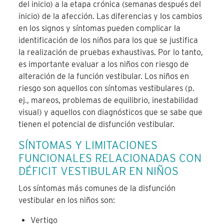
del inicio) a la etapa crónica (semanas después del
inicio) de la afección. Las diferencias y los cambios
en los signos y síntomas pueden complicar la
identificación de los niños para los que se justifica
la realización de pruebas exhaustivas. Por lo tanto,
es importante evaluar a los niños con riesgo de
alteración de la función vestibular. Los niños en
riesgo son aquellos con síntomas vestibulares (p.
ej., mareos, problemas de equilibrio, inestabilidad
visual) y aquellos con diagnósticos que se sabe que
tienen el potencial de disfunción vestibular.
SÍNTOMAS Y LIMITACIONES
FUNCIONALES RELACIONADAS CON
DÉFICIT VESTIBULAR EN NIÑOS
Los síntomas más comunes de la disfunción
vestibular en los niños son:
Vertigo