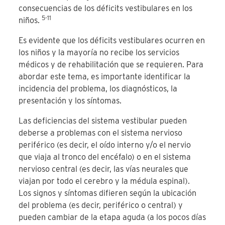
consecuencias de los déficits vestibulares en los
5-11
niños.
Es evidente que los déficits vestibulares ocurren en
los niños y la mayoría no recibe los servicios
médicos y de rehabilitación que se requieren. Para
abordar este tema, es importante identificar la
incidencia del problema, los diagnósticos, la
presentación y los síntomas.
Las deficiencias del sistema vestibular pueden
deberse a problemas con el sistema nervioso
periférico (es decir, el oído interno y/o el nervio
que viaja al tronco del encéfalo) o en el sistema
nervioso central (es decir, las vías neurales que
viajan por todo el cerebro y la médula espinal).
Los signos y síntomas difieren según la ubicación
del problema (es decir, periférico o central) y
pueden cambiar de la etapa aguda (a los pocos días