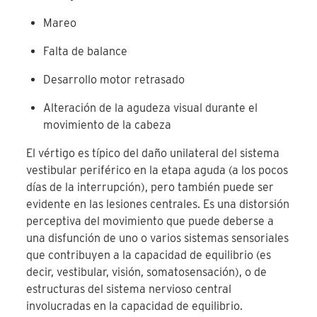
Mareo
Falta de balance
Desarrollo motor retrasado
Alteración de la agudeza visual durante el
movimiento de la cabeza
El vértigo es típico del daño unilateral del sistema
vestibular periférico en la etapa aguda (a los pocos
días de la interrupción), pero también puede ser
evidente en las lesiones centrales. Es una distorsión
perceptiva del movimiento que puede deberse a
una disfunción de uno o varios sistemas sensoriales
que contribuyen a la capacidad de equilibrio (es
decir, vestibular, visión, somatosensación), o de
estructuras del sistema nervioso central
involucradas en la capacidad de equilibrio.