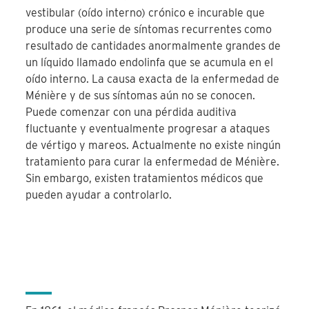
vestibular (oído interno) crónico e incurable que
produce una serie de síntomas recurrentes como
resultado de cantidades anormalmente grandes de
un líquido llamado endolinfa que se acumula en el
oído interno. La causa exacta de la enfermedad de
Ménière y de sus síntomas aún no se conocen.
Puede comenzar con una pérdida auditiva
fluctuante y eventualmente progresar a ataques
de vértigo y mareos. Actualmente no existe ningún
tratamiento para curar la enfermedad de Ménière.
Sin embargo, existen tratamientos médicos que
pueden ayudar a controlarlo.