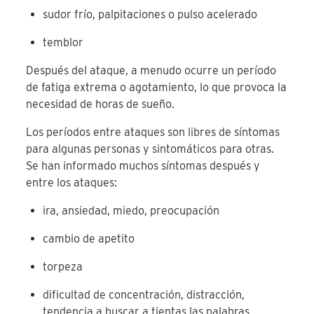
sudor frío, palpitaciones o pulso acelerado
temblor
Después del ataque, a menudo ocurre un período
de fatiga extrema o agotamiento, lo que provoca la
necesidad de horas de sueño.
Los períodos entre ataques son libres de síntomas
para algunas personas y sintomáticos para otras.
Se han informado muchos síntomas después y
entre los ataques:
ira, ansiedad, miedo, preocupación
cambio de apetito
torpeza
dificultad de concentración, distracción,
tendencia a buscar a tientas las palabras