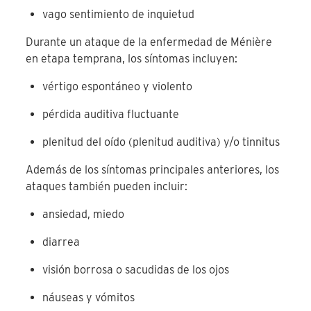
vago sentimiento de inquietud
Durante un ataque de la enfermedad de Ménière
en etapa temprana, los síntomas incluyen:
vértigo espontáneo y violento
pérdida auditiva fluctuante
plenitud del oído (plenitud auditiva) y/o tinnitus
Además de los síntomas principales anteriores, los
ataques también pueden incluir:
ansiedad, miedo
diarrea
visión borrosa o sacudidas de los ojos
náuseas y vómitos