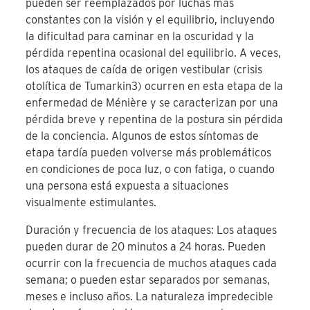
pueden ser reemplazados por luchas más
constantes con la visión y el equilibrio, incluyendo
la dificultad para caminar en la oscuridad y la
pérdida repentina ocasional del equilibrio. A veces,
los ataques de caída de origen vestibular (crisis
otolítica de Tumarkin
3
) ocurren en esta etapa de la
enfermedad de Ménière y se caracterizan por una
pérdida breve y repentina de la postura sin pérdida
de la conciencia. Algunos de estos síntomas de
etapa tardía pueden volverse más problemáticos
en condiciones de poca luz, o con fatiga, o cuando
una persona está expuesta a situaciones
visualmente estimulantes.
Duración y frecuencia de los ataques: Los ataques
pueden durar de 20 minutos a 24 horas. Pueden
ocurrir con la frecuencia de muchos ataques cada
semana; o pueden estar separados por semanas,
meses e incluso años. La naturaleza impredecible