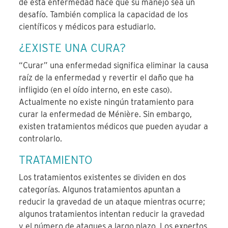
de esta enfermedad hace que su manejo sea un
desafío. También complica la capacidad de los
científicos y médicos para estudiarlo.
¿EXISTE UNA CURA?
“Curar” una enfermedad significa eliminar la causa
raíz de la enfermedad y revertir el daño que ha
infligido (en el oído interno, en este caso).
Actualmente no existe ningún tratamiento para
curar la enfermedad de Ménière. Sin embargo,
existen tratamientos médicos que pueden ayudar a
controlarlo.
TRATAMIENTO
Los tratamientos existentes se dividen en dos
categorías. Algunos tratamientos apuntan a
reducir la gravedad de un ataque mientras ocurre;
algunos tratamientos intentan reducir la gravedad
y el número de ataques a largo plazo. Los expertos