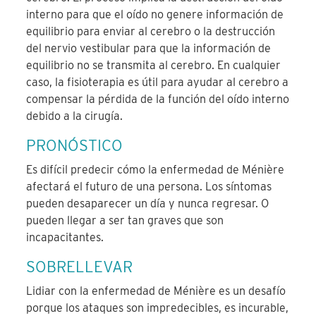
interno para que el oído no genere información de
equilibrio para enviar al cerebro o la destrucción
del nervio vestibular para que la información de
equilibrio no se transmita al cerebro. En cualquier
caso, la fisioterapia es útil para ayudar al cerebro a
compensar la pérdida de la función del oído interno
debido a la cirugía.
PRONÓSTICO
Es difícil predecir cómo la enfermedad de Ménière
afectará el futuro de una persona. Los síntomas
pueden desaparecer un día y nunca regresar. O
pueden llegar a ser tan graves que son
incapacitantes.
SOBRELLEVAR
Lidiar con la enfermedad de Ménière es un desafío
porque los ataques son impredecibles, es incurable,