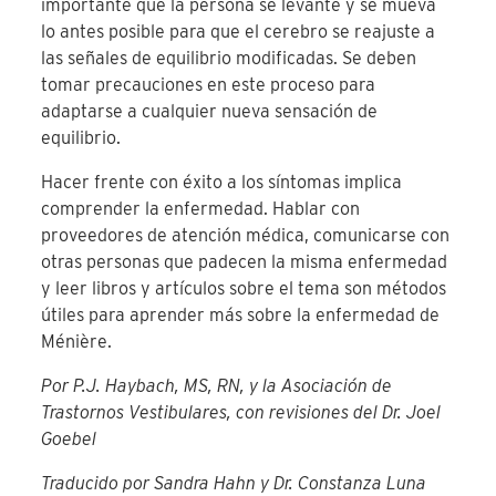
importante que la persona se levante y se mueva
lo antes posible para que el cerebro se reajuste a
las señales de equilibrio modificadas. Se deben
tomar precauciones en este proceso para
adaptarse a cualquier nueva sensación de
equilibrio.
Hacer frente con éxito a los síntomas implica
comprender la enfermedad. Hablar con
proveedores de atención médica, comunicarse con
otras personas que padecen la misma enfermedad
y leer libros y artículos sobre el tema son métodos
útiles para aprender más sobre la enfermedad de
Ménière.
Por P.J. Haybach, MS, RN, y la Asociación de
Trastornos Vestibulares, con revisiones del Dr. Joel
Goebel
Traducido por Sandra Hahn y Dr. Constanza Luna