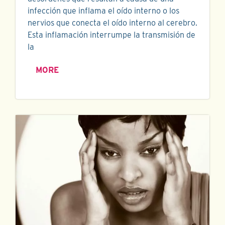
infección que inflama el oído interno o los
nervios que conecta el oído interno al cerebro.
Esta inflamación interrumpe la transmisión de
la
MORE