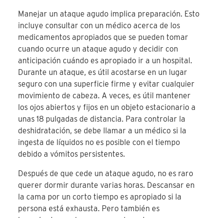
Manejar un ataque agudo implica preparación. Esto
incluye consultar con un médico acerca de los
medicamentos apropiados que se pueden tomar
cuando ocurre un ataque agudo y decidir con
anticipación cuándo es apropiado ir a un hospital.
Durante un ataque, es útil acostarse en un lugar
seguro con una superficie firme y evitar cualquier
movimiento de cabeza. A veces, es útil mantener
los ojos abiertos y fijos en un objeto estacionario a
unas 18 pulgadas de distancia. Para controlar la
deshidratación, se debe llamar a un médico si la
ingesta de líquidos no es posible con el tiempo
debido a vómitos persistentes.
Después de que cede un ataque agudo, no es raro
querer dormir durante varias horas. Descansar en
la cama por un corto tiempo es apropiado si la
persona está exhausta. Pero también es