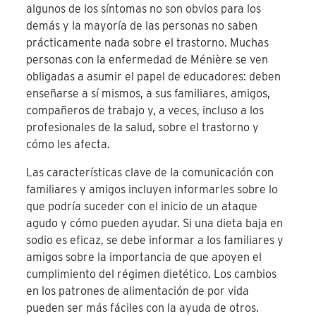
algunos de los síntomas no son obvios para los
demás y la mayoría de las personas no saben
prácticamente nada sobre el trastorno. Muchas
personas con la enfermedad de Ménière se ven
obligadas a asumir el papel de educadores: deben
enseñarse a sí mismos, a sus familiares, amigos,
compañeros de trabajo y, a veces, incluso a los
profesionales de la salud, sobre el trastorno y
cómo les afecta.
Las características clave de la comunicación con
familiares y amigos incluyen informarles sobre lo
que podría suceder con el inicio de un ataque
agudo y cómo pueden ayudar. Si una dieta baja en
sodio es eficaz, se debe informar a los familiares y
amigos sobre la importancia de que apoyen el
cumplimiento del régimen dietético. Los cambios
en los patrones de alimentación de por vida
pueden ser más fáciles con la ayuda de otros.