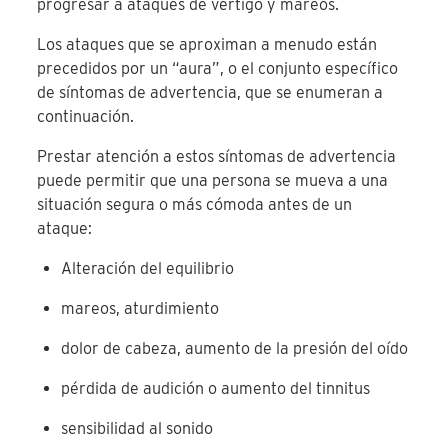
progresar a ataques de vértigo y mareos.
Los ataques que se aproximan a menudo están
precedidos por un “aura”, o el conjunto específico
de síntomas de advertencia, que se enumeran a
continuación.
Prestar atención a estos síntomas de advertencia
puede permitir que una persona se mueva a una
situación segura o más cómoda antes de un
ataque:
Alteración del equilibrio
mareos, aturdimiento
dolor de cabeza, aumento de la presión del oído
pérdida de audición o aumento del tinnitus
sensibilidad al sonido