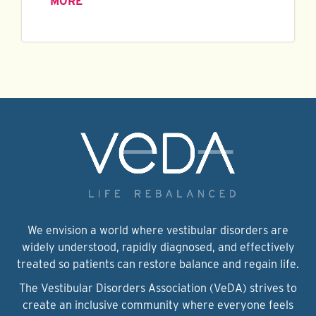
MORE
We envision a world where vestibular disorders are
widely understood, rapidly diagnosed, and effectively
treated so patients can restore balance and regain life.
The Vestibular Disorders Association (VeDA) strives to
create an inclusive community where everyone feels