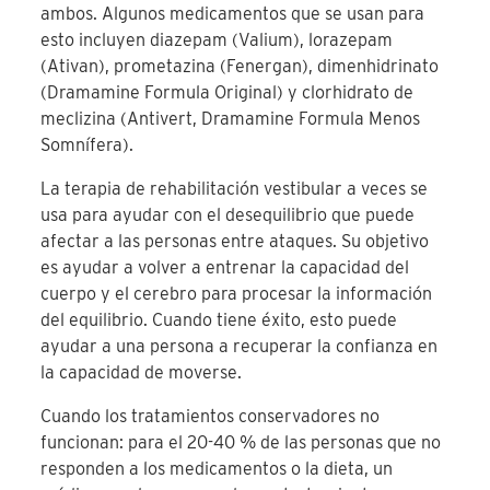
ambos. Algunos medicamentos que se usan para
esto incluyen diazepam (Valium), lorazepam
(Ativan), prometazina (Fenergan), dimenhidrinato
(Dramamine Formula Original) y clorhidrato de
meclizina (Antivert, Dramamine Formula Menos
Somnífera).
La terapia de rehabilitación vestibular a veces se
usa para ayudar con el desequilibrio que puede
afectar a las personas entre ataques. Su objetivo
es ayudar a volver a entrenar la capacidad del
cuerpo y el cerebro para procesar la información
del equilibrio. Cuando tiene éxito, esto puede
ayudar a una persona a recuperar la confianza en
la capacidad de moverse.
Cuando los tratamientos conservadores no
funcionan: para el 20-40 % de las personas que no
responden a los medicamentos o la dieta, un