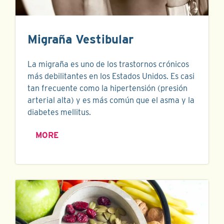
Migraña Vestibular
La migraña es uno de los trastornos crónicos
más debilitantes en los Estados Unidos. Es casi
tan frecuente como la hipertensión (presión
arterial alta) y es más común que el asma y la
diabetes mellitus.
MORE