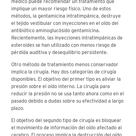
médico puede recomendar un tratamiento que
implique un mayor riesgo físico. Uno de estos
métodos, la gentamicina intratimpánica, destruye
el tejido vestibular con inyecciones en el oído del
antibiótico aminoglucósido gentamicina.
Recientemente, las inyecciones intratimpánicas de
esteroides se han utilizado con menos riesgo de
pérdida auditiva y desequilibrio persistente.
Otro método de tratamiento menos conservador
implica la cirugía. Hay dos categorías de cirugía
disponibles. El objetivo del primer tipo es aliviar la
presión sobre el oído interno. La cirugía para
reducir la presión no se usa tanto ahora como en el
pasado debido a dudas sobre su efectividad a largo
plazo.
El objetivo del segundo tipo de cirugía es bloquear
el movimiento de información del oído afectado al
cerebro. El proceso implica la destrucción del oído