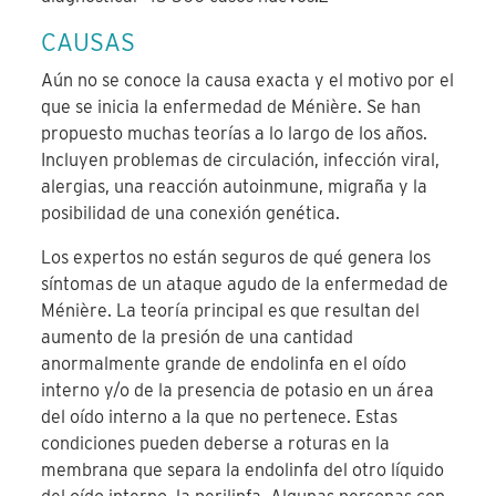
CAUSAS
Aún no se conoce la causa exacta y el motivo por el
que se inicia la enfermedad de Ménière. Se han
propuesto muchas teorías a lo largo de los años.
Incluyen problemas de circulación, infección viral,
alergias, una reacción autoinmune, migraña y la
posibilidad de una conexión genética.
Los expertos no están seguros de qué genera los
síntomas de un ataque agudo de la enfermedad de
Ménière. La teoría principal es que resultan del
aumento de la presión de una cantidad
anormalmente grande de endolinfa en el oído
interno y/o de la presencia de potasio en un área
del oído interno a la que no pertenece. Estas
condiciones pueden deberse a roturas en la
membrana que separa la endolinfa del otro líquido