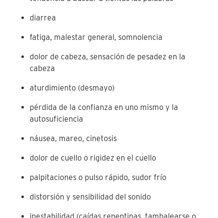
diarrea
fatiga, malestar general, somnolencia
dolor de cabeza, sensación de pesadez en la
cabeza
aturdimiento (desmayo)
pérdida de la confianza en uno mismo y la
autosuficiencia
náusea, mareo, cinetosis
dolor de cuello o rigidez en el cuello
palpitaciones o pulso rápido, sudor frío
distorsión y sensibilidad del sonido
inestabilidad (caídas repentinas, tambalearse o