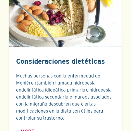
Consideraciones dietéticas
Muchas personas con la enfermedad de
Ménière (también llamada hidropesía
endolinfática idiopática primaria), hidropesía
endolinfática secundaria o mareos asociados
con la migraña descubren que ciertas
modificaciones en la dieta son útiles para
controlar su trastorno.