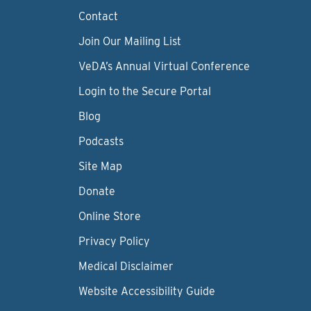
Contact
Join Our Mailing List
VeDA’s Annual Virtual Conference
Login to the Secure Portal
Blog
Podcasts
Site Map
Donate
Online Store
Privacy Policy
Medical Disclaimer
Website Accessibility Guide