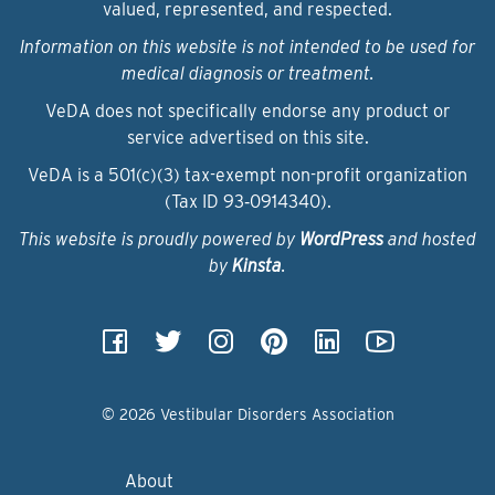
valued, represented, and respected.
Information on this website is not intended to be used for
medical diagnosis or treatment.
VeDA does not specifically endorse any product or
service advertised on this site.
VeDA is a 501(c)(3) tax-exempt non-profit organization
(Tax ID 93‑0914340).
This website is proudly powered by
WordPress
and hosted
by
Kinsta
.
© 2026 Vestibular Disorders Association
About