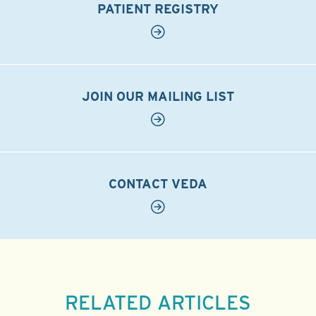
PATIENT REGISTRY
JOIN OUR MAILING LIST
CONTACT VEDA
RELATED ARTICLES