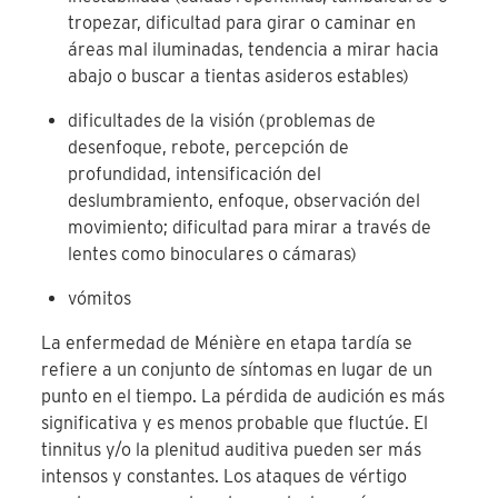
tropezar, dificultad para girar o caminar en
áreas mal iluminadas, tendencia a mirar hacia
abajo o buscar a tientas asideros estables)
dificultades de la visión (problemas de
desenfoque, rebote, percepción de
profundidad, intensificación del
deslumbramiento, enfoque, observación del
movimiento; dificultad para mirar a través de
lentes como binoculares o cámaras)
vómitos
La enfermedad de Ménière en etapa tardía se
refiere a un conjunto de síntomas en lugar de un
punto en el tiempo. La pérdida de audición es más
significativa y es menos probable que fluctúe. El
tinnitus y/o la plenitud auditiva pueden ser más
intensos y constantes. Los ataques de vértigo