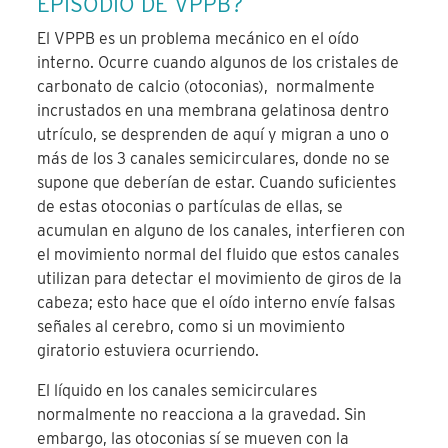
EPISODIO DE VPPB?
El VPPB es un problema mecánico en el oído
interno. Ocurre cuando algunos de los cristales de
carbonato de calcio (otoconias), normalmente
incrustados en una membrana gelatinosa dentro
utrículo, se desprenden de aquí y migran a uno o
más de los 3 canales semicirculares, donde no se
supone que deberían de estar. Cuando suficientes
de estas otoconias o partículas de ellas, se
acumulan en alguno de los canales, interfieren con
el movimiento normal del fluido que estos canales
utilizan para detectar el movimiento de giros de la
cabeza; esto hace que el oído interno envíe falsas
señales al cerebro, como si un movimiento
giratorio estuviera ocurriendo.
El líquido en los canales semicirculares
normalmente no reacciona a la gravedad. Sin
embargo, las otoconias sí se mueven con la