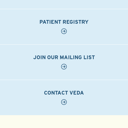
PATIENT REGISTRY
JOIN OUR MAILING LIST
CONTACT VEDA