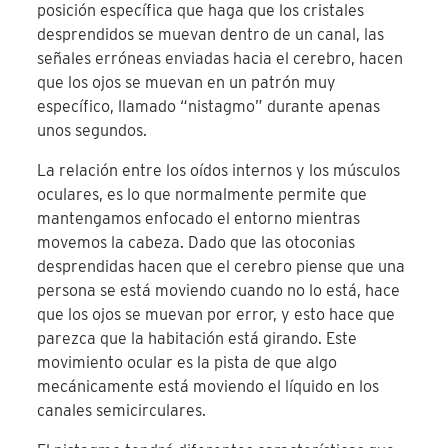
posición específica que haga que los cristales
desprendidos se muevan dentro de un canal, las
señales erróneas enviadas hacia el cerebro, hacen
que los ojos se muevan en un patrón muy
específico, llamado “nistagmo” durante apenas
unos segundos.
La relación entre los oídos internos y los músculos
oculares, es lo que normalmente permite que
mantengamos enfocado el entorno mientras
movemos la cabeza. Dado que las otoconias
desprendidas hacen que el cerebro piense que una
persona se está moviendo cuando no lo está, hace
que los ojos se muevan por error, y esto hace que
parezca que la habitación está girando. Este
movimiento ocular es la pista de que algo
mecánicamente está moviendo el líquido en los
canales semicirculares.