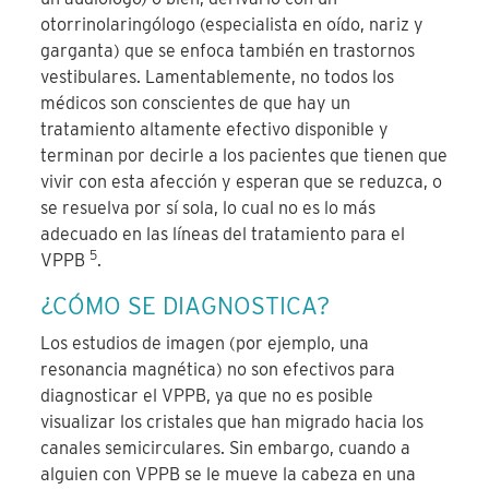
otorrinolaringólogo (especialista en oído, nariz y
garganta) que se enfoca también en trastornos
vestibulares. Lamentablemente, no todos los
médicos son conscientes de que hay un
tratamiento altamente efectivo disponible y
terminan por decirle a los pacientes que tienen que
vivir con esta afección y esperan que se reduzca, o
se resuelva por sí sola, lo cual no es lo más
adecuado en las líneas del tratamiento para el
5
VPPB
.
¿CÓMO SE DIAGNOSTICA?
Los estudios de imagen (por ejemplo, una
resonancia magnética) no son efectivos para
diagnosticar el VPPB, ya que no es posible
visualizar los cristales que han migrado hacia los
canales semicirculares. Sin embargo, cuando a
alguien con VPPB se le mueve la cabeza en una