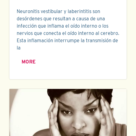
Neuronitis vestibular y laberintitis son
desórdenes que resultan a causa de una
infección que inflama el oído interno o los
nervios que conecta el oído interno al cerebro.
Esta inflamación interrumpe la transmisión de
la
MORE