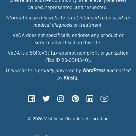
create an inclusive community where everyone feels
valued, represented, and respected.
Information on this website is not intended to be used for
medical diagnosis or treatment.
VeDA does not specifically endorse any product or
service advertised on this site.
VeDA is a 501(c)(3) tax-exempt non-profit organization
(Tax ID 93‑0914340).
This website is proudly powered by
WordPress
and hosted
by
Kinsta
.
© 2026 Vestibular Disorders Association