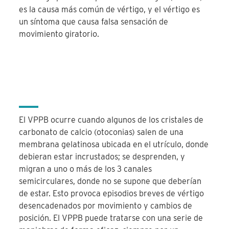
es la causa más común de vértigo, y el vértigo es
un síntoma que causa falsa sensación de
movimiento giratorio.
El VPPB ocurre cuando algunos de los cristales de
carbonato de calcio (otoconias) salen de una
membrana gelatinosa ubicada en el utrículo, donde
debieran estar incrustados; se desprenden, y
migran a uno o más de los 3 canales
semicirculares, donde no se supone que deberían
de estar. Esto provoca episodios breves de vértigo
desencadenados por movimiento y cambios de
posición. El VPPB puede tratarse con una serie de