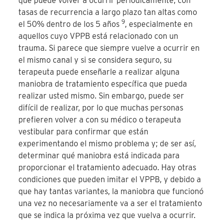
que puede volver a ocurrir periódicamente, con
tasas de recurrencia a largo plazo tan altas como
9
el 50% dentro de los 5 años
, especialmente en
aquellos cuyo VPPB está relacionado con un
trauma. Si parece que siempre vuelve a ocurrir en
el mismo canal y si se considera seguro, su
terapeuta puede enseñarle a realizar alguna
maniobra de tratamiento específica que pueda
realizar usted mismo. Sin embargo, puede ser
difícil de realizar, por lo que muchas personas
prefieren volver a con su médico o terapeuta
vestibular para confirmar que están
experimentando el mismo problema y; de ser así,
determinar qué maniobra está indicada para
proporcionar el tratamiento adecuado. Hay otras
condiciones que pueden imitar el VPPB, y debido a
que hay tantas variantes, la maniobra que funcionó
una vez no necesariamente va a ser el tratamiento
que se indica la próxima vez que vuelva a ocurrir.