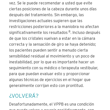
vez. Se le puede recomendar a usted que evite
ciertas posiciones de la cabeza durante unos días
después del tratamiento. Sin embargo, las
investigaciones actuales sugieren que las
restricciones posteriores a la maniobra no afectan
8
significativamente los resultados
. Incluso después
de que los cristales vuelvan a estar en la cámara
correcta y la sensación de giro se haya detenido;
los pacientes pueden sentir a menudo cierta
sensibilidad residual al movimiento y un poco de
inestabilidad, por lo que es importante hacer un
seguimiento con su médico o terapeuta vestibular,
para que puedan evaluar esto y proporcionar
algunas técnicas de ejercicios en el hogar que
generalmente corrijan esto con prontitud.
¿VOLVERÁ?
Desafortunadamente, el VPPB es una condición