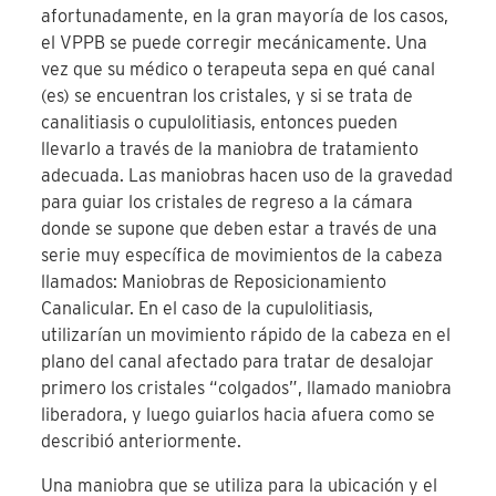
afortunadamente, en la gran mayoría de los casos,
el VPPB se puede corregir mecánicamente. Una
vez que su médico o terapeuta sepa en qué canal
(es) se encuentran los cristales, y si se trata de
canalitiasis o cupulolitiasis, entonces pueden
llevarlo a través de la maniobra de tratamiento
adecuada. Las maniobras hacen uso de la gravedad
para guiar los cristales de regreso a la cámara
donde se supone que deben estar a través de una
serie muy específica de movimientos de la cabeza
llamados: Maniobras de Reposicionamiento
Canalicular. En el caso de la cupulolitiasis,
utilizarían un movimiento rápido de la cabeza en el
plano del canal afectado para tratar de desalojar
primero los cristales “colgados”, llamado maniobra
liberadora, y luego guiarlos hacia afuera como se
describió anteriormente.
Una maniobra que se utiliza para la ubicación y el