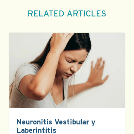
RELATED ARTICLES
Neuronitis Vestibular y
Laberintitis