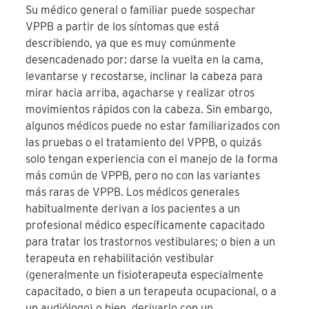
Su médico general o familiar puede sospechar
VPPB a partir de los síntomas que está
describiendo, ya que es muy comúnmente
desencadenado por: darse la vuelta en la cama,
levantarse y recostarse, inclinar la cabeza para
mirar hacia arriba, agacharse y realizar otros
movimientos rápidos con la cabeza. Sin embargo,
algunos médicos puede no estar familiarizados con
las pruebas o el tratamiento del VPPB, o quizás
solo tengan experiencia con el manejo de la forma
más común de VPPB, pero no con las variantes
más raras de VPPB. Los médicos generales
habitualmente derivan a los pacientes a un
profesional médico específicamente capacitado
para tratar los trastornos vestibulares; o bien a un
terapeuta en rehabilitación vestibular
(generalmente un fisioterapeuta especialmente
capacitado, o bien a un terapeuta ocupacional, o a
un audiólogo) o bien, derivarlo con un