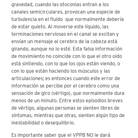
gravedad, cuando las otoconias entran a los
canales semicirculares, provocan una especie de
turbulencia en el fluido que normalmente debería
de estar quieto. Al moverse este líquido, las
terminaciones nerviosas en el canal se excitan y
envían un mensaje al cerebro de la cabeza está
girando, aunque no lo esté. Esta falsa información
de movimiento no coincide con lo que el otro oído
está sintiendo, con lo que los ojos están viendo, o
con lo que están haciendo los músculos y las
articulaciones; es entonces cuando este error de
información se percibe por el cerebro como una
sensación de giro (vértigo), que normalmente dura
menos de un minuto. Entre estos episodios breves
de vértigo, algunas personas se sienten libres de
síntomas, mientras que otras, sienten algún tipo de
inestabilidad o desequilibrio.
Es importante saber que el VPPB NO le dará