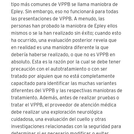
tipo más comunes de VPPB se llama maniobra de
Epley. Sin embargo, eso no funcionará para todas
las presentaciones de VPPB. A menudo, las
personas han probado la maniobra de Epley ellos
mismos o se la han realizado sin éxito; cuando esto
ha ocurrido, una evaluación posterior revela que
en realidad es una maniobra diferente la que
debería haberse realizado, o que no es VPPB en
absoluto. Esta es la razón por la cual se debe tener
precaución con el autotratamiento o con ser
tratado por alguien que no está completamente
capacitado para identificar las muchas variantes
diferentes del VPPB y las respectivas maniobras de
tratamiento. Además, antes de realizar pruebas o
tratar el VPPB, el proveedor de atención médica
debe realizar una exploración neurológica
cuidadosa, una evaluación del cuello y otras
investigaciones relacionadas con la seguridad para
determinar si es necesario modificar o evitar