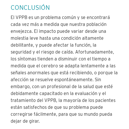
CONCLUSIÓN
El VPPB es un problema común y se encontrará
cada vez más a medida que nuestra población
envejezca. El impacto puede variar desde una
molestia leve hasta una condición altamente
debilitante, y puede afectar la función, la
seguridad y el riesgo de caída. Afortunadamente,
los síntomas tienden a disminuir con el tiempo a
medida que el cerebro se adapta lentamente a las
señales anormales que está recibiendo, o porque la
afección se resuelve espontáneamente. Sin
embargo, con un profesional de la salud que esté
debidamente capacitado en la evaluación y el
tratamiento del VPPB, la mayoría de los pacientes
están satisfechos de que su problema puede
corregirse fácilmente, para que su mundo pueda
dejar de girar.