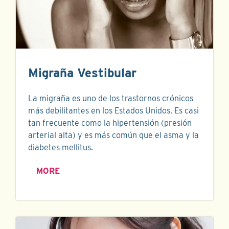
Migraña Vestibular
La migraña es uno de los trastornos crónicos
más debilitantes en los Estados Unidos. Es casi
tan frecuente como la hipertensión (presión
arterial alta) y es más común que el asma y la
diabetes mellitus.
MORE