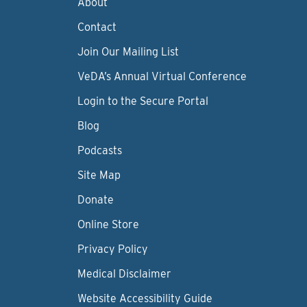
About
Contact
Join Our Mailing List
VeDA’s Annual Virtual Conference
Login to the Secure Portal
Blog
Podcasts
Site Map
Donate
Online Store
Privacy Policy
Medical Disclaimer
Website Accessibility Guide