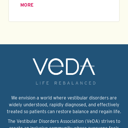
MORE
We envision a world where vestibular disorders are
widely understood, rapidly diagnosed, and effectively
treated so patients can restore balance and regain life.
The Vestibular Disorders Association (VeDA) strives to