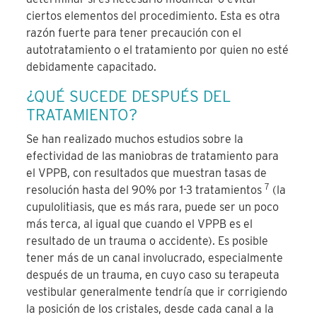
ciertos elementos del procedimiento. Esta es otra
razón fuerte para tener precaución con el
autotratamiento o el tratamiento por quien no esté
debidamente capacitado.
¿QUÉ SUCEDE DESPUÉS DEL
TRATAMIENTO?
Se han realizado muchos estudios sobre la
efectividad de las maniobras de tratamiento para
el VPPB, con resultados que muestran tasas de
7
resolución hasta del 90% por 1-3 tratamientos
(la
cupulolitiasis, que es más rara, puede ser un poco
más terca, al igual que cuando el VPPB es el
resultado de un trauma o accidente). Es posible
tener más de un canal involucrado, especialmente
después de un trauma, en cuyo caso su terapeuta
vestibular generalmente tendría que ir corrigiendo
la posición de los cristales, desde cada canal a la