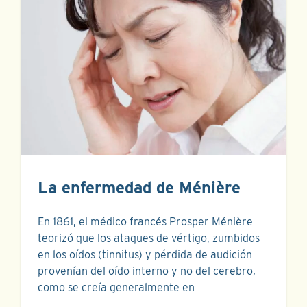
La enfermedad de Ménière
En 1861, el médico francés Prosper Ménière
teorizó que los ataques de vértigo, zumbidos
en los oídos (tinnitus) y pérdida de audición
provenían del oído interno y no del cerebro,
como se creía generalmente en