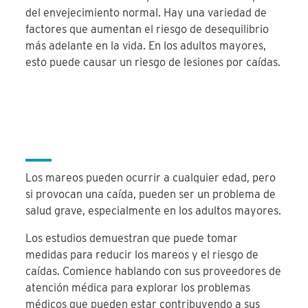
del envejecimiento normal. Hay una variedad de
factores que aumentan el riesgo de desequilibrio
más adelante en la vida. En los adultos mayores,
esto puede causar un riesgo de lesiones por caídas.
Los mareos pueden ocurrir a cualquier edad, pero
si provocan una caída, pueden ser un problema de
salud grave, especialmente en los adultos mayores.
Los estudios demuestran que puede tomar
medidas para reducir los mareos y el riesgo de
caídas. Comience hablando con sus proveedores de
atención médica para explorar los problemas
médicos que pueden estar contribuyendo a sus