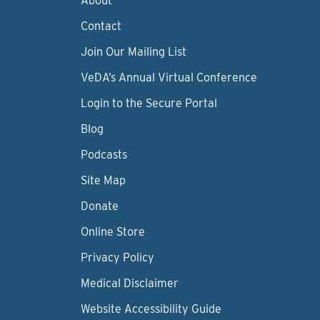
About
Contact
Join Our Mailing List
VeDA’s Annual Virtual Conference
Login to the Secure Portal
Blog
Podcasts
Site Map
Donate
Online Store
Privacy Policy
Medical Disclaimer
Website Accessibility Guide