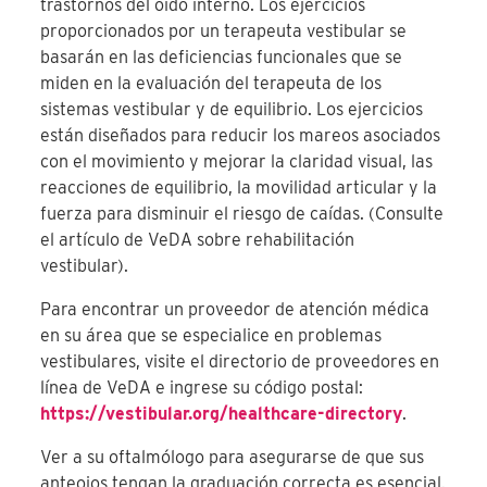
trastornos del oído interno. Los ejercicios
proporcionados por un terapeuta vestibular se
basarán en las deficiencias funcionales que se
miden en la evaluación del terapeuta de los
sistemas vestibular y de equilibrio. Los ejercicios
están diseñados para reducir los mareos asociados
con el movimiento y mejorar la claridad visual, las
reacciones de equilibrio, la movilidad articular y la
fuerza para disminuir el riesgo de caídas. (Consulte
el artículo de VeDA sobre rehabilitación
vestibular).
Para encontrar un proveedor de atención médica
en su área que se especialice en problemas
vestibulares, visite el directorio de proveedores en
línea de VeDA e ingrese su código postal:
https://vestibular.org/healthcare-directory
.
Ver a su oftalmólogo para asegurarse de que sus
anteojos tengan la graduación correcta es esencial.