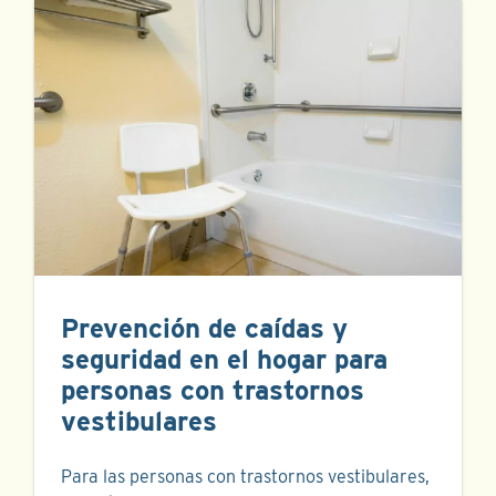
Prevención de caídas y
seguridad en el hogar para
personas con trastornos
vestibulares
Para las personas con trastornos vestibulares,