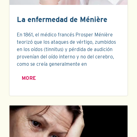
La enfermedad de Ménière
En 1861, el médico francés Prosper Ménière
teorizó que los ataques de vértigo, zumbidos
en los oídos (tinnitus) y pérdida de audición
provenían del oído interno y no del cerebro,
como se creía generalmente en
MORE