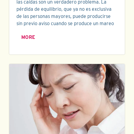
las caídas son un verdadero problema. La
pérdida de equilibrio, que ya no es exclusiva
de las personas mayores, puede producirse
sin previo aviso cuando se produce un mareo
MORE