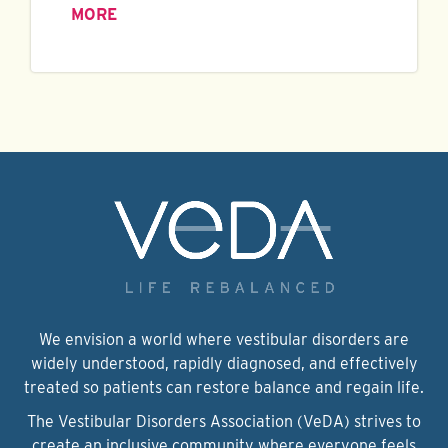
MORE
We envision a world where vestibular disorders are
widely understood, rapidly diagnosed, and effectively
treated so patients can restore balance and regain life.
The Vestibular Disorders Association (VeDA) strives to
create an inclusive community where everyone feels