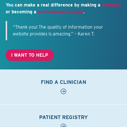
You can make a real difference by making a
donation
or becoming a
professional member
.
“Thank you! The quality of information your
website provides is amazing.” – Karen T.
I WANT TO HELP
FIND A CLINICIAN
PATIENT REGISTRY