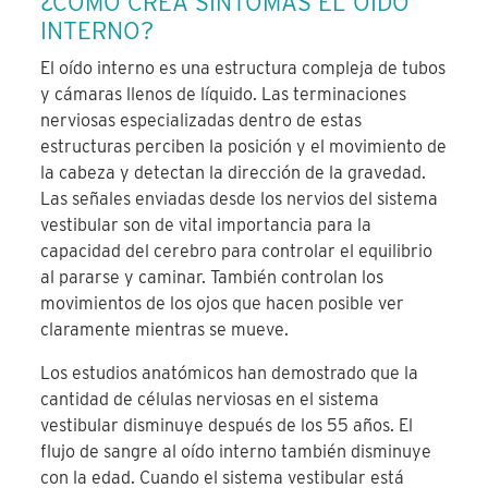
¿CÓMO CREA SÍNTOMAS EL OÍDO
INTERNO?
El oído interno es una estructura compleja de tubos
y cámaras llenos de líquido. Las terminaciones
nerviosas especializadas dentro de estas
estructuras perciben la posición y el movimiento de
la cabeza y detectan la dirección de la gravedad.
Las señales enviadas desde los nervios del sistema
vestibular son de vital importancia para la
capacidad del cerebro para controlar el equilibrio
al pararse y caminar. También controlan los
movimientos de los ojos que hacen posible ver
claramente mientras se mueve.
Los estudios anatómicos han demostrado que la
cantidad de células nerviosas en el sistema
vestibular disminuye después de los 55 años. El
flujo de sangre al oído interno también disminuye
con la edad. Cuando el sistema vestibular está