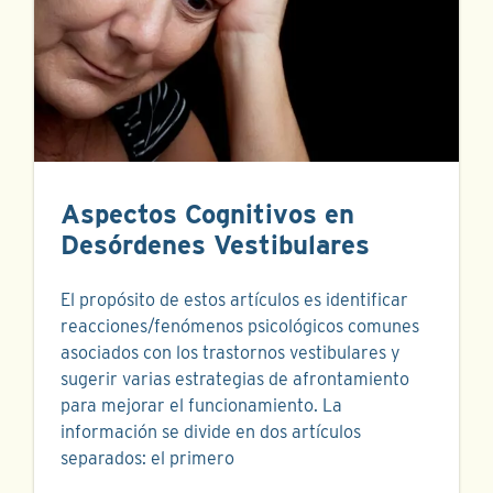
Aspectos Cognitivos en
Desórdenes Vestibulares
El propósito de estos artículos es identificar
reacciones/fenómenos psicológicos comunes
asociados con los trastornos vestibulares y
sugerir varias estrategias de afrontamiento
para mejorar el funcionamiento. La
información se divide en dos artículos
separados: el primero