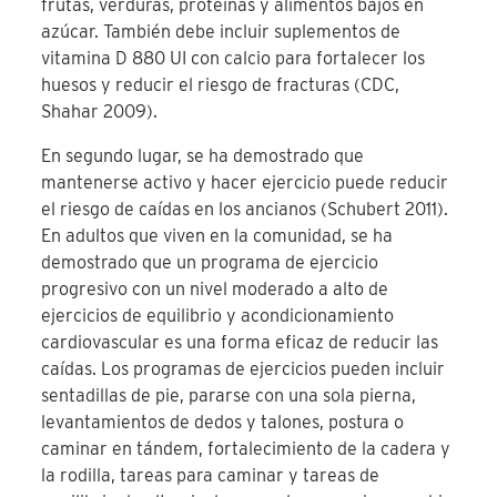
frutas, verduras, proteínas y alimentos bajos en
azúcar. También debe incluir suplementos de
vitamina D 880 UI con calcio para fortalecer los
huesos y reducir el riesgo de fracturas (CDC,
Shahar 2009).
En segundo lugar, se ha demostrado que
mantenerse activo y hacer ejercicio puede reducir
el riesgo de caídas en los ancianos (Schubert 2011).
En adultos que viven en la comunidad, se ha
demostrado que un programa de ejercicio
progresivo con un nivel moderado a alto de
ejercicios de equilibrio y acondicionamiento
cardiovascular es una forma eficaz de reducir las
caídas. Los programas de ejercicios pueden incluir
sentadillas de pie, pararse con una sola pierna,
levantamientos de dedos y talones, postura o
caminar en tándem, fortalecimiento de la cadera y
la rodilla, tareas para caminar y tareas de