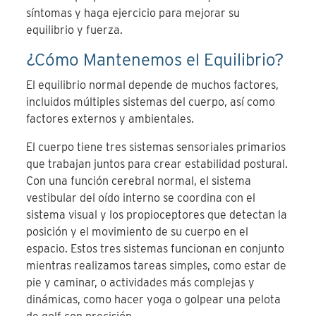
síntomas y haga ejercicio para mejorar su
equilibrio y fuerza.
¿Cómo Mantenemos el Equilibrio?
El equilibrio normal depende de muchos factores,
incluidos múltiples sistemas del cuerpo, así como
factores externos y ambientales.
El cuerpo tiene tres sistemas sensoriales primarios
que trabajan juntos para crear estabilidad postural.
Con una función cerebral normal, el sistema
vestibular del oído interno se coordina con el
sistema visual y los propioceptores que detectan la
posición y el movimiento de su cuerpo en el
espacio. Estos tres sistemas funcionan en conjunto
mientras realizamos tareas simples, como estar de
pie y caminar, o actividades más complejas y
dinámicas, como hacer yoga o golpear una pelota