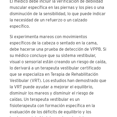
El médico debe incluir la verificación de debilidad
muscular específica en las piernas y los pies o una
disminución de la sensibilidad, lo que puede indicar
la necesidad de un refuerzo o un calzado
específico.
Si experimenta mareos con movimientos
específicos de la cabeza o sentado en la cama,
debe hacerse una prueba de detección de VPPB. Si
su médico concluye que su sistema vestibular,
visual o sensorial están creando un riesgo de caída,
lo derivará a un terapeuta vestibular certificado
que se especializa en Terapia de Rehabilitación
Vestibular (VRT). Los estudios han demostrado que
la VRT puede ayudar a mejorar el equilibrio,
disminuir los mareos y disminuir el riesgo de
caídas. Un terapeuta vestibular es un
fisioterapeuta con formación específica en la
evaluación de los déficits de equilibrio y los