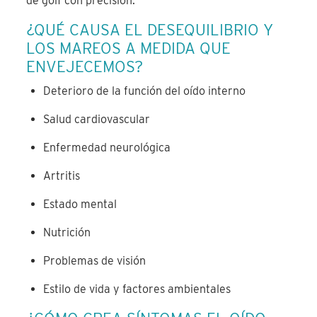
de golf con precisión.
¿QUÉ CAUSA EL DESEQUILIBRIO Y
LOS MAREOS A MEDIDA QUE
ENVEJECEMOS?
Deterioro de la función del oído interno
Salud cardiovascular
Enfermedad neurológica
Artritis
Estado mental
Nutrición
Problemas de visión
Estilo de vida y factores ambientales