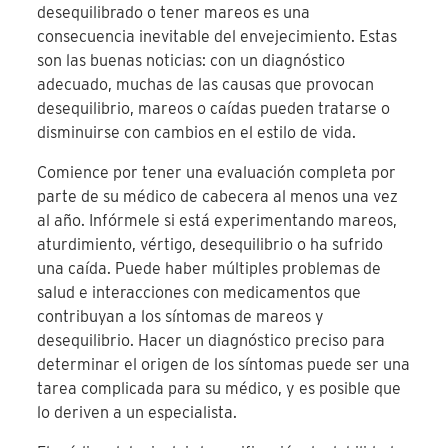
desequilibrado o tener mareos es una
consecuencia inevitable del envejecimiento. Estas
son las buenas noticias: con un diagnóstico
adecuado, muchas de las causas que provocan
desequilibrio, mareos o caídas pueden tratarse o
disminuirse con cambios en el estilo de vida.
Comience por tener una evaluación completa por
parte de su médico de cabecera al menos una vez
al año. Infórmele si está experimentando mareos,
aturdimiento, vértigo, desequilibrio o ha sufrido
una caída. Puede haber múltiples problemas de
salud e interacciones con medicamentos que
contribuyan a los síntomas de mareos y
desequilibrio. Hacer un diagnóstico preciso para
determinar el origen de los síntomas puede ser una
tarea complicada para su médico, y es posible que
lo deriven a un especialista.