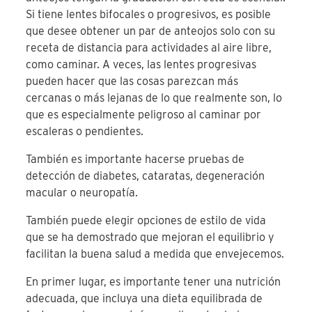
Si tiene lentes bifocales o progresivos, es posible
que desee obtener un par de anteojos solo con su
receta de distancia para actividades al aire libre,
como caminar. A veces, las lentes progresivas
pueden hacer que las cosas parezcan más
cercanas o más lejanas de lo que realmente son, lo
que es especialmente peligroso al caminar por
escaleras o pendientes.
También es importante hacerse pruebas de
detección de diabetes, cataratas, degeneración
macular o neuropatía.
También puede elegir opciones de estilo de vida
que se ha demostrado que mejoran el equilibrio y
facilitan la buena salud a medida que envejecemos.
En primer lugar, es importante tener una nutrición
adecuada, que incluya una dieta equilibrada de