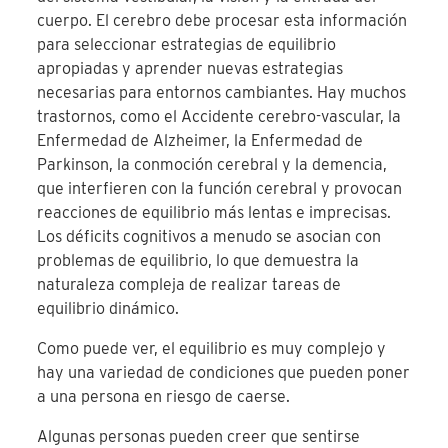
cuerpo. El cerebro debe procesar esta información
para seleccionar estrategias de equilibrio
apropiadas y aprender nuevas estrategias
necesarias para entornos cambiantes. Hay muchos
trastornos, como el Accidente cerebro-vascular, la
Enfermedad de Alzheimer, la Enfermedad de
Parkinson, la conmoción cerebral y la demencia,
que interfieren con la función cerebral y provocan
reacciones de equilibrio más lentas e imprecisas.
Los déficits cognitivos a menudo se asocian con
problemas de equilibrio, lo que demuestra la
naturaleza compleja de realizar tareas de
equilibrio dinámico.
Como puede ver, el equilibrio es muy complejo y
hay una variedad de condiciones que pueden poner
a una persona en riesgo de caerse.
Algunas personas pueden creer que sentirse