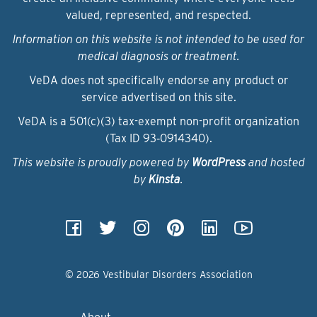
valued, represented, and respected.
Information on this website is not intended to be used for
medical diagnosis or treatment.
VeDA does not specifically endorse any product or
service advertised on this site.
VeDA is a 501(c)(3) tax-exempt non-profit organization
(Tax ID 93‑0914340).
This website is proudly powered by
WordPress
and hosted
by
Kinsta
.
© 2026 Vestibular Disorders Association