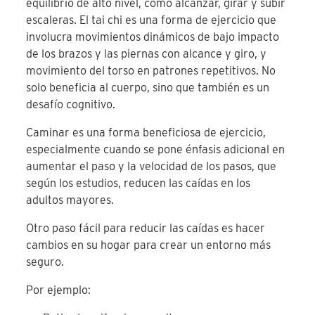
equilibrio de alto nivel, como alcanzar, girar y subir
escaleras. El tai chi es una forma de ejercicio que
involucra movimientos dinámicos de bajo impacto
de los brazos y las piernas con alcance y giro, y
movimiento del torso en patrones repetitivos. No
solo beneficia al cuerpo, sino que también es un
desafío cognitivo.
Caminar es una forma beneficiosa de ejercicio,
especialmente cuando se pone énfasis adicional en
aumentar el paso y la velocidad de los pasos, que
según los estudios, reducen las caídas en los
adultos mayores.
Otro paso fácil para reducir las caídas es hacer
cambios en su hogar para crear un entorno más
seguro.
Por ejemplo: