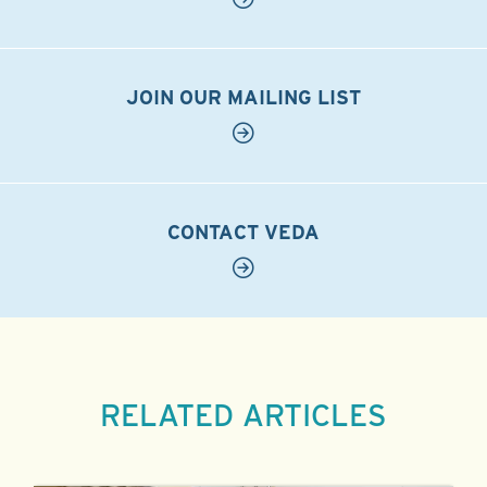
JOIN OUR MAILING LIST
CONTACT VEDA
RELATED ARTICLES