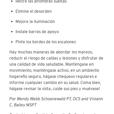
Retire las alfombras sueltas
Elimine el desorden
Mejore la iluminación
Instale barras de apoyo
Pinte los bordes de los escalones
Hay muchas maneras de abordar los mareos,
reducir el riesgo de caídas y lesiones y disfrutar de
una calidad de vida saludable. Manténgase en
movimiento, manténgase activo, en un ambiente
hogareño seguro, hágase chequeos regulares e
informe cualquier cambio en su salud. Coma bien,
hágase revisar la vista, cuide sus pies y muévase!
Por Wendy Webb Schoenewald PT, OCS and Viviann
C. Bailey MSPT