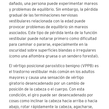
dañado, una persona puede experimentar mareos
y problemas de equilibrio. Sin embargo, la pérdida
gradual de las terminaciones nerviosas
vestibulares relacionada con la edad puede
provocar problemas de equilibrio sin mareos
asociados. Este tipo de pérdida lenta de la función
vestibular puede notarse primero como dificultad
para caminar o pararse, especialmente en la
oscuridad sobre superficies blandas o irregulares
(como una alfombra gruesa o un sendero forestal).
El vértigo posicional paroxístico benigno (VPPB) es
el trastorno vestibular más común en los adultos
mayores y causa una sensación de vértigo
giratorio desencadenado por un cambio de
posición de la cabeza o el cuerpo. Con esta
condición, el giro puede ser desencadenado por
cosas como inclinar la cabeza hacia arriba o hacia
abajo, rotar rápidamente la cabeza, agacharse,