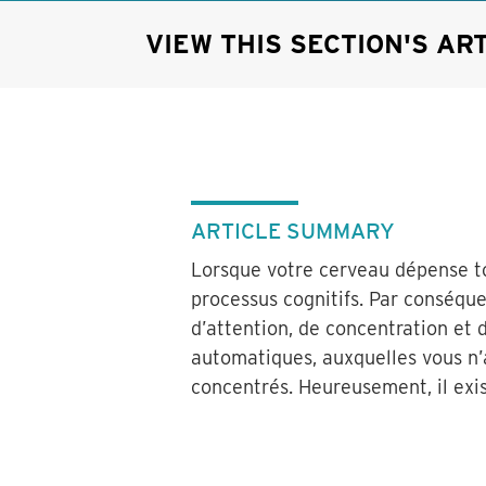
VIEW THIS SECTION'S AR
ARTICLE SUMMARY
Lorsque votre cerveau dépense tou
processus cognitifs. Par conséque
d’attention, de concentration et 
automatiques, auxquelles vous n’a
concentrés. Heureusement, il exi