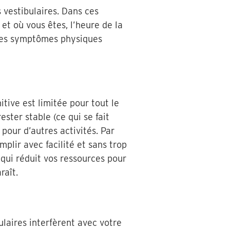
 vestibulaires. Dans ces
et où vous êtes, l’heure de la
les symptômes physiques
itive est limitée pour tout le
ster stable (ce qui se fait
our d’autres activités. Par
mplir avec facilité et sans trop
qui réduit vos ressources pour
raît.
ulaires interfèrent avec votre