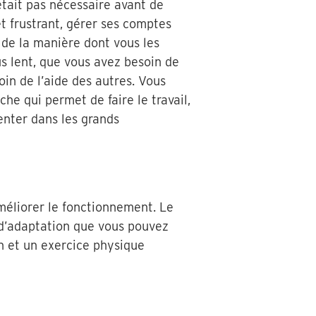
’était pas nécessaire avant de
 et frustrant, gérer ses comptes
t de la manière dont vous les
s lent, que vous avez besoin de
in de l’aide des autres. Vous
he qui permet de faire le travail,
enter dans les grands
méliorer le fonctionnement. Le
 d’adaptation que vous pouvez
on et un exercice physique