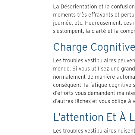
La Désorientation et la confusion
moments très effrayants et pertur
journée, etc. Heureusement, ces
s’estompent, la clarté et la comp
Charge Cognitiv
Les troubles vestibulaires peuven
monde. Si vous utilisez une grande
normalement de manière automatiq
conséquent, la fatigue cognitive s
d’efforts vous demandent mainten
d’autres tâches et vous oblige à v
L’attention Et À 
Les troubles vestibulaires nuisent