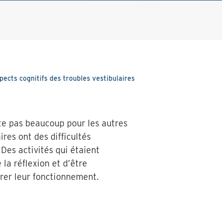
pects cognitifs des troubles vestibulaires
ste pas beaucoup pour les autres
res ont des difficultés
Des activités qui étaient
la réflexion et d’être
orer leur fonctionnement.