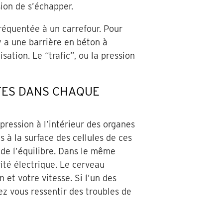
ion de s’échapper.
réquentée à un carrefour. Pour
 y a une barrière en béton à
isation. Le “trafic”, ou la pression
TES DANS CHAQUE
pression à l’intérieur des organes
s à la surface des cellules de ces
 de l’équilibre. Dans le même
vité électrique. Le cerveau
et votre vitesse. Si l’un des
ez vous ressentir des troubles de