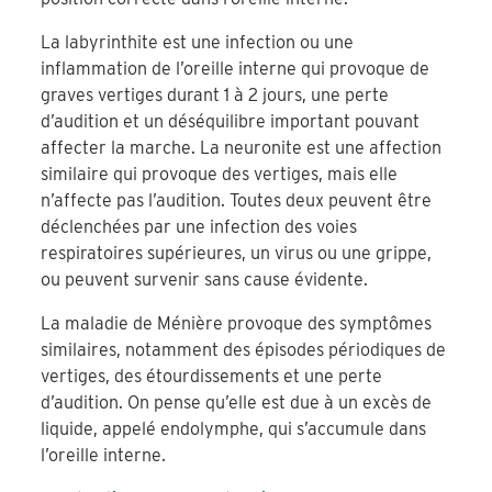
La labyrinthite est une infection ou une
inflammation de l’oreille interne qui provoque de
graves vertiges durant 1 à 2 jours, une perte
d’audition et un déséquilibre important pouvant
affecter la marche. La neuronite est une affection
similaire qui provoque des vertiges, mais elle
n’affecte pas l’audition. Toutes deux peuvent être
déclenchées par une infection des voies
respiratoires supérieures, un virus ou une grippe,
ou peuvent survenir sans cause évidente.
La maladie de Ménière provoque des symptômes
similaires, notamment des épisodes périodiques de
vertiges, des étourdissements et une perte
d’audition. On pense qu’elle est due à un excès de
liquide, appelé endolymphe, qui s’accumule dans
l’oreille interne.