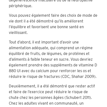
dégénérescence maculaire ou de la neuropathie
périphérique.
Vous pouvez également faire des choix de mode de
vie dont il a été démontré qu’ils améliorent
l’équilibre et favorisent une bonne santé en
vieillissant.
Tout d’abord, il est important d’avoir une
alimentation adéquate, qui comprend un régime
équilibré de fruits, de légumes, de protéines et
d’aliments à faible teneur en sucre. Vous devriez
également prendre des suppléments de vitamine D
880 UI avec du calcium pour renforcer les os et
réduire le risque de fractures (CDC, Shahar 2009).
Deuxièmement, il a été démontré que rester actif
et faire de l’exercice peut réduire le risque de
chute chez les personnes âgées (Schubert 2011).
Chez les adultes vivant en communauté, un