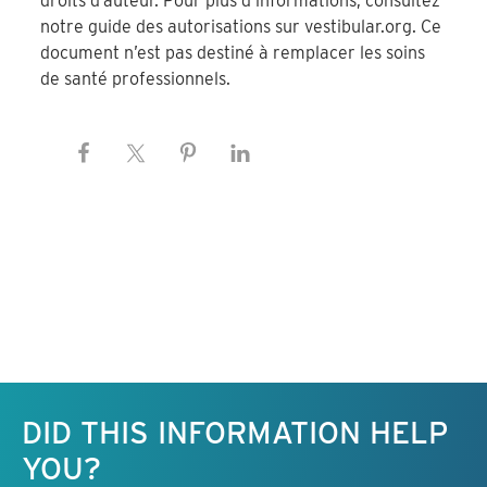
droits d’auteur. Pour plus d’informations, consultez
notre guide des autorisations sur vestibular.org. Ce
document n’est pas destiné à remplacer les soins
de santé professionnels.
Keep this information free.
DID THIS INFORMATION HELP
YOU?