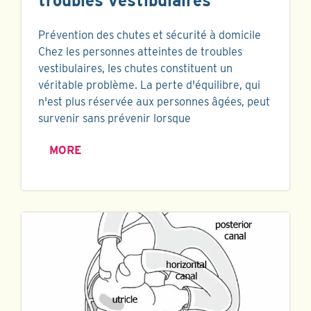
troubles vestibulaires
Prévention des chutes et sécurité à domicile
Chez les personnes atteintes de troubles
vestibulaires, les chutes constituent un
véritable problème. La perte d'équilibre, qui
n'est plus réservée aux personnes âgées, peut
survenir sans prévenir lorsque
MORE