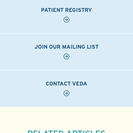
PATIENT REGISTRY
JOIN OUR MAILING LIST
CONTACT VEDA