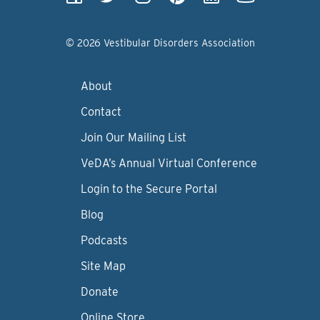
© 2026 Vestibular Disorders Association
About
Contact
Join Our Mailing List
VeDA’s Annual Virtual Conference
Login to the Secure Portal
Blog
Podcasts
Site Map
Donate
Online Store