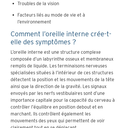
Troubles de la vision
Facteurs liés au mode de vie et à
l’environnement
Comment l’oreille interne crée-t-
elle des symptômes ?
L’oreille interne est une structure complexe
composée d’un labyrinthe osseux et membraneux
remplis de liquide. Les terminaisons nerveuses
spécialisées situées à l’intérieur de ces structures
détectent la position et les mouvements de la tête
ainsi que la direction de la gravité. Les signaux
envoyés par les nerfs vestibulaires sont d’une
importance capitale pour la capacité du cerveau à
contrôler l’équilibre en position debout et en
marchant. Ils contrôlent également les
mouvements des yeux qui permettent de voir
clairement tout en se déplaçant.