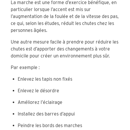
La marche est une forme d’exercice bénéfique, en
particulier lorsque l’accent est mis sur
l’augmentation de la foulée et de la vitesse des pas,
ce qui, selon les études, réduit les chutes chez les
personnes âgées.
Une autre mesure facile à prendre pour réduire les
chutes est d’apporter des changements à votre
domicile pour créer un environnement plus sûr.
Par exemple :
Enlevez les tapis non fixés
Enlevez le désordre
Améliorez l’éclairage
Installez des barres d’appui
Peindre les bords des marches