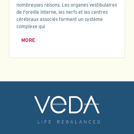
nombreuses raisons. Les organes vestibulaires
de l'oreille interne, les nerfs et les centres
cérébraux associés forment un système
complexe qui
MORE