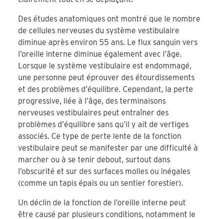
Des études anatomiques ont montré que le nombre
de cellules nerveuses du système vestibulaire
diminue après environ 55 ans. Le flux sanguin vers
l’oreille interne diminue également avec l’âge.
Lorsque le système vestibulaire est endommagé,
une personne peut éprouver des étourdissements
et des problèmes d’équilibre. Cependant, la perte
progressive, liée à l’âge, des terminaisons
nerveuses vestibulaires peut entraîner des
problèmes d’équilibre sans qu’il y ait de vertiges
associés. Ce type de perte lente de la fonction
vestibulaire peut se manifester par une difficulté à
marcher ou à se tenir debout, surtout dans
l’obscurité et sur des surfaces molles ou inégales
(comme un tapis épais ou un sentier forestier).
Un déclin de la fonction de l’oreille interne peut
être causé par plusieurs conditions, notamment le