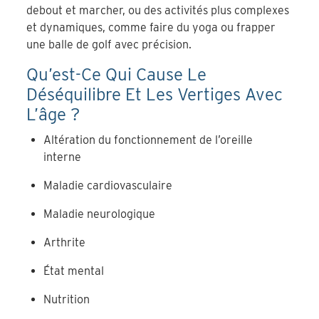
debout et marcher, ou des activités plus complexes
et dynamiques, comme faire du yoga ou frapper
une balle de golf avec précision.
Qu’est-Ce Qui Cause Le
Déséquilibre Et Les Vertiges Avec
L’âge ?
Altération du fonctionnement de l’oreille
interne
Maladie cardiovasculaire
Maladie neurologique
Arthrite
État mental
Nutrition