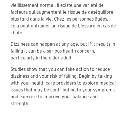
vieillissement normal. Il existe une variété de
facteurs qui augmentent le risque de déséquilibre
plus tard dans la vie. Chez les personnes âgées,
cela peut entraîner un risque de blessure en cas de
chute.
Dizziness can happen at any age, but if it results in
falling it can be a serious health concern,
particularly in the older adult.
Studies show that you can take action to reduce
dizziness and your risk of falling. Begin by talking
with your health care providers to explore medical
issues that may be contributing to your symptoms,
and exercise to improve your balance and
strength.