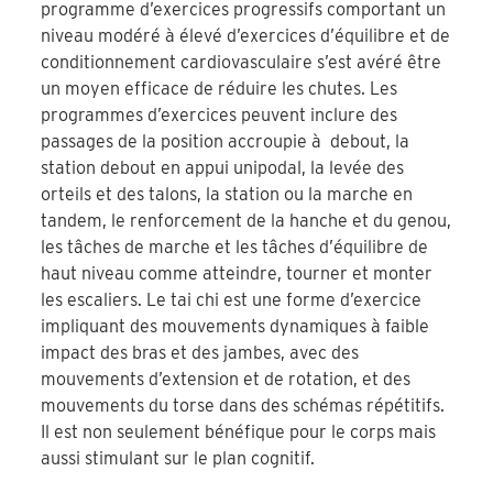
programme d’exercices progressifs comportant un
niveau modéré à élevé d’exercices d’équilibre et de
conditionnement cardiovasculaire s’est avéré être
un moyen efficace de réduire les chutes. Les
programmes d’exercices peuvent inclure des
passages de la position accroupie à debout, la
station debout en appui unipodal, la levée des
orteils et des talons, la station ou la marche en
tandem, le renforcement de la hanche et du genou,
les tâches de marche et les tâches d’équilibre de
haut niveau comme atteindre, tourner et monter
les escaliers. Le tai chi est une forme d’exercice
impliquant des mouvements dynamiques à faible
impact des bras et des jambes, avec des
mouvements d’extension et de rotation, et des
mouvements du torse dans des schémas répétitifs.
Il est non seulement bénéfique pour le corps mais
aussi stimulant sur le plan cognitif.