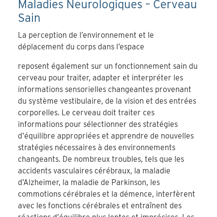
Maladies Neurologiques – Cerveau
Sain
La perception de l’environnement et le
déplacement du corps dans l’espace
reposent également sur un fonctionnement sain du
cerveau pour traiter, adapter et interpréter les
informations sensorielles changeantes provenant
du système vestibulaire, de la vision et des entrées
corporelles. Le cerveau doit traiter ces
informations pour sélectionner des stratégies
d’équilibre appropriées et apprendre de nouvelles
stratégies nécessaires à des environnements
changeants. De nombreux troubles, tels que les
accidents vasculaires cérébraux, la maladie
d’Alzheimer, la maladie de Parkinson, les
commotions cérébrales et la démence, interfèrent
avec les fonctions cérébrales et entraînent des