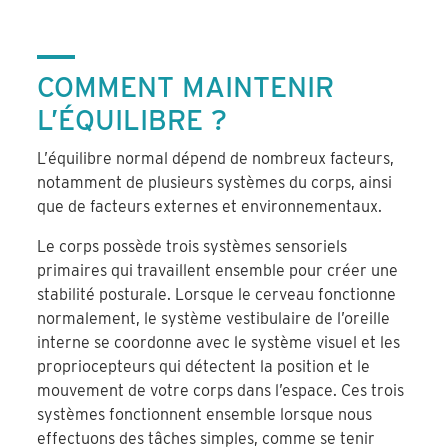
COMMENT MAINTENIR
L’ÉQUILIBRE ?
L’équilibre normal dépend de nombreux facteurs,
notamment de plusieurs systèmes du corps, ainsi
que de facteurs externes et environnementaux.
Le corps possède trois systèmes sensoriels
primaires qui travaillent ensemble pour créer une
stabilité posturale. Lorsque le cerveau fonctionne
normalement, le système vestibulaire de l’oreille
interne se coordonne avec le système visuel et les
propriocepteurs qui détectent la position et le
mouvement de votre corps dans l’espace. Ces trois
systèmes fonctionnent ensemble lorsque nous
effectuons des tâches simples, comme se tenir