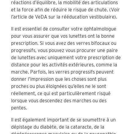
réactions d’équilibre, la mobilité des articulations
et la force afin de réduire le risque de chute. (Voir
l’article de VeDA sur la rééducation vestibulaire).
Il est essentiel de consulter votre ophtalmologue
pour vous assurer que vos lunettes ont la bonne
prescription. Si vous avez des verres bifocaux ou
progressifs, vous pouvez vous procurer une paire
de lunettes avec uniquement votre prescription de
distance pour les activités extérieures, comme la
marche. Parfois, les verres progressifs peuvent
donner l’impression que les choses sont plus
proches ou plus éloignées qu’elles ne le sont
réellement, ce qui est particulièrement risqué
lorsque vous descendez des marches ou des
pentes.
Il est également important de se soumettre à un
dépistage du diabète, de la cataracte, de la