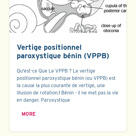
Vertige positionnel
paroxystique bénin (VPPB)
Qu'est-ce Que Le VPPB ? Le vertige
positionnel paroxystique bénin (ou VPPB) est
la cause la plus courante de vertige, une
illusion de rotation.1 Bénin - il ne met pas la vie
en danger. Paroxystique
MORE