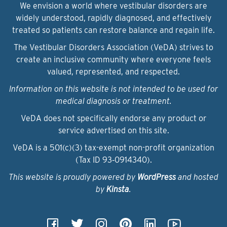
We envision a world where vestibular disorders are
widely understood, rapidly diagnosed, and effectively
treated so patients can restore balance and regain life.
The Vestibular Disorders Association (VeDA) strives to
create an inclusive community where everyone feels
valued, represented, and respected.
Information on this website is not intended to be used for
medical diagnosis or treatment.
VeDA does not specifically endorse any product or
service advertised on this site.
VeDA is a 501(c)(3) tax-exempt non-profit organization
(Tax ID 93‑0914340).
This website is proudly powered by
WordPress
and hosted
by
Kinsta
.