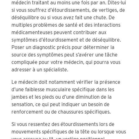
médecin traitant au moins une fois par an. Dites-lui
si vous souffrez d’étourdissements, de vertiges, de
déséquilibre ou si vous avez fait une chute. De
multiples problèmes de santé et des interactions
médicamenteuses peuvent contribuer aux
symptômes d’étourdissement et de déséquilibre.
Poser un diagnostic précis pour déterminer la
source des symptômes peut s’avérer une tâche
compliquée pour votre médecin, qui pourra vous
adresser à un spécialiste.
Le médecin doit notamment vérifier la présence
d’une faiblesse musculaire spécifique dans les
jambes et les pieds ou d’une diminution de la
sensation, ce qui peut indiquer un besoin de
renforcement ou de chaussures spécifiques.
Si vous ressentez des étourdissements lors de
mouvements spécifiques de la tête ou lorsque vous