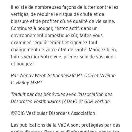
Il existe de nombreuses façons de lutter contre les
vertiges, de réduire le risque de chute et de
blessure et de profiter d’une qualité de vie saine.
Continuez à bouger, restez actif, dans un
environnement domestique sûr, faites-vous
examiner régulièrement et signalez tout
changement de votre état de santé. Mangez bien,
faites vérifier votre vue, prenez soin de vos pieds
et bougez !
Par Wendy Webb Schoenewald PT, OCS et Viviann
C. Bailey MSPT
Traduit par des bénévoles avec l’Association des
Désordres Vestibulaires (ADeV) et GDR Vertige
©2016 Vestibular Disorders Association
Les publications de la VeDA sont protégées par des