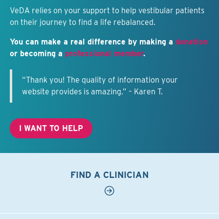
VeDA relies on your support to help vestibular patients
on their journey to find a life rebalanced.
You can make a real difference by making a
donation
or becoming a
professional member
.
“Thank you! The quality of information your
website provides is amazing.” – Karen T.
I WANT TO HELP
FIND A CLINICIAN