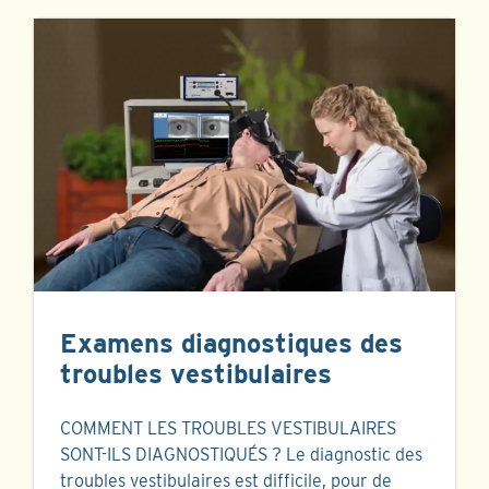
Examens diagnostiques des
troubles vestibulaires
COMMENT LES TROUBLES VESTIBULAIRES
SONT-ILS DIAGNOSTIQUÉS ? Le diagnostic des
troubles vestibulaires est difficile, pour de