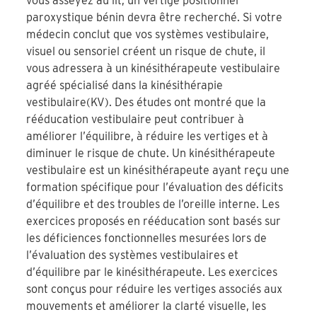
vous asseyez au lit, un vertige positionnel
paroxystique bénin devra être recherché. Si votre
médecin conclut que vos systèmes vestibulaire,
visuel ou sensoriel créent un risque de chute, il
vous adressera à un kinésithérapeute vestibulaire
agréé spécialisé dans la kinésithérapie
vestibulaire(KV). Des études ont montré que la
rééducation vestibulaire peut contribuer à
améliorer l’équilibre, à réduire les vertiges et à
diminuer le risque de chute. Un kinésithérapeute
vestibulaire est un kinésithérapeute ayant reçu une
formation spécifique pour l’évaluation des déficits
d’équilibre et des troubles de l’oreille interne. Les
exercices proposés en rééducation sont basés sur
les déficiences fonctionnelles mesurées lors de
l’évaluation des systèmes vestibulaires et
d’équilibre par le kinésithérapeute. Les exercices
sont conçus pour réduire les vertiges associés aux
mouvements et améliorer la clarté visuelle, les