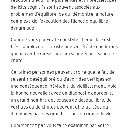
réactions d’équilibre plus lentes et imprécises. Les
déficits cognitifs sont souvent associés aux
problèmes d’équilibre, ce qui démontre la nature
complexe de l’exécution des tâches d’équilibre
dynamique.
Comme vous pouvez le constater, l’équilibre est
très complexe et il existe une variété de conditions
qui peuvent exposer une personne à un risque de
chute.
Certaines personnes peuvent croire que le fait de
se sentir déséquilibré ou d’avoir des vertiges est
une conséquence inévitable du vieillissement. Voici
la bonne nouvelle : avec un diagnostic approprié,
un grand nombre des causes de déséquilibre, de
vertiges ou de chutes peuvent être traitées ou
diminuées par des modifications du mode de vie.
Commencez par vous faire examiner par votre