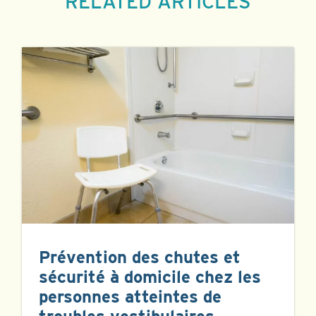
RELATED ARTICLES
Prévention des chutes et
sécurité à domicile chez les
personnes atteintes de