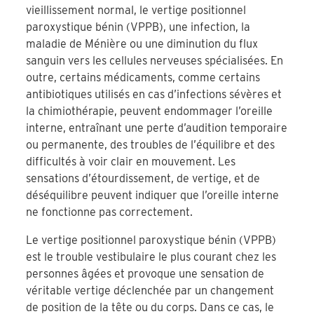
vieillissement normal, le vertige positionnel
paroxystique bénin (VPPB), une infection, la
maladie de Ménière ou une diminution du flux
sanguin vers les cellules nerveuses spécialisées. En
outre, certains médicaments, comme certains
antibiotiques utilisés en cas d’infections sévères et
la chimiothérapie, peuvent endommager l’oreille
interne, entraînant une perte d’audition temporaire
ou permanente, des troubles de l’équilibre et des
difficultés à voir clair en mouvement. Les
sensations d’étourdissement, de vertige, et de
déséquilibre peuvent indiquer que l’oreille interne
ne fonctionne pas correctement.
Le vertige positionnel paroxystique bénin (VPPB)
est le trouble vestibulaire le plus courant chez les
personnes âgées et provoque une sensation de
véritable vertige déclenchée par un changement
de position de la tête ou du corps. Dans ce cas, le