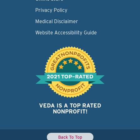
Privacy Policy
Medical Disclaimer
Website Accessibility Guide
VEDA IS A TOP RATED
NONPROFIT!
Back To Top